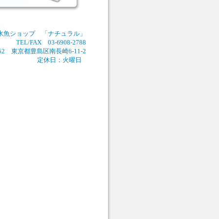
水魚ショップ 「ナチュラル」
TEL/FAX 03-6908-2788
052 東京都豊島区南長崎6-11-2
定休日：火曜日