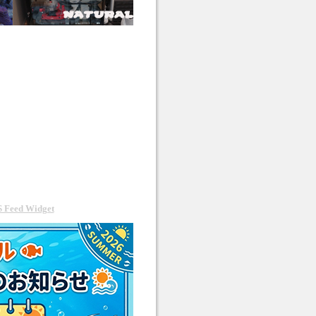
 Feed Widget