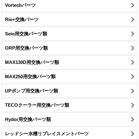
Vortechパーツ
Rio+交換パーツ
Seio用交換パーツ類
ORP用交換パーツ類
MAX130D用交換パーツ類
MAX250用交換パーツ類
UPポンプ用交換パーツ類
TECOクーラー用交換パーツ類
Hydor用交換パーツ類
レッドシー水槽リプレイスメントパーツ