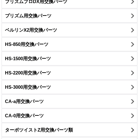
プリズムプロDX用交換パーツ
プリズム用交換パーツ
ベルリンX2用交換パーツ
HS-850用交換パーツ
HS-1500用交換パーツ
HS-2200用交換パーツ
HS-3000用交換パーツ
CA-a用交換パーツ
CA-0用交換パーツ
ターボツイストZ用交換パーツ類