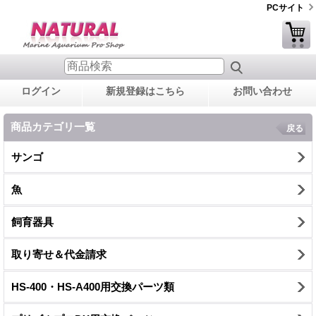
PCサイト
ログイン
新規登録はこちら
お問い合わせ
商品カテゴリ一覧
戻る
サンゴ
魚
飼育器具
取り寄せ＆代金請求
HS-400・HS-A400用交換パーツ類