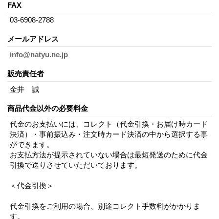
FAX
03-6908-2788
メールアドレス
info@natyu.ne.jp
販売責任者
金井 誠
商品代金以外の必要料金
代金のお支払いには、コレクト（代金引換・お届け時カード
決済）・事前振込み・注文時カード決済の中から選択する事
ができます。
お支払方法が提示されていない場合は最短発送のために代金
引換で送りさせていただいております。
＜代金引換＞
代金引換をご利用の場合、別途コレクト手数料がかかりま
す。