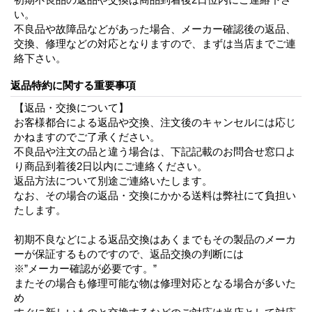
い。
不良品や故障品などがあった場合、メーカー確認後の返品、
交換、修理などの対応となりますので、まずは当店までご連
絡下さい。
返品特約に関する重要事項
【返品・交換について】
お客様都合による返品や交換、注文後のキャンセルには応じ
かねますのでご了承ください。
不良品や注文の品と違う場合は、下記記載のお問合せ窓口よ
り商品到着後2日以内にご連絡ください。
返品方法について別途ご連絡いたします。
なお、その場合の返品・交換にかかる送料は弊社にて負担い
たします。
初期不良などによる返品交換はあくまでもその製品のメーカ
ーが保証するものですので、返品交換の判断には
※”メーカー確認が必要です。”
またその場合も修理可能な物は修理対応となる場合が多いた
め