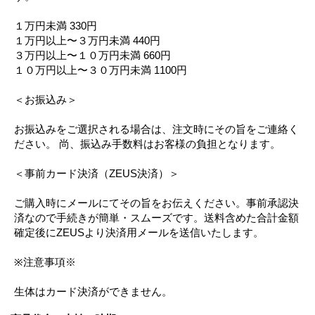
１万円未満 330円
１万円以上〜３万円未満 440円
３万円以上〜１０万円未満 660円
１０万円以上〜３０万円未満 1100円
＜お振込み＞
お振込みをご選択される場合は、注文時にその旨をご連絡く
ださい。 尚、振込み手数料はお客様の負担となります。
＜事前カード決済（ZEUS決済）＞
ご購入時にメールにてその旨をお伝えください。事前承認決
済なので手続きが簡単・スムーズです。送料含めた合計金額
確定後にZEUSより決済用メールを送信いたします。
※注意事項※
生体はカード決済ができません。