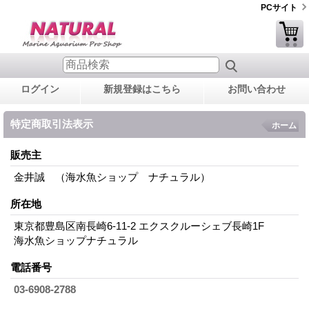
PCサイト
ログイン
新規登録はこちら
お問い合わせ
特定商取引法表示
ホーム
販売主
金井誠 （海水魚ショップ ナチュラル）
所在地
東京都豊島区南長崎6-11-2 エクスクルーシェブ長崎1F
海水魚ショップナチュラル
電話番号
03-6908-2788