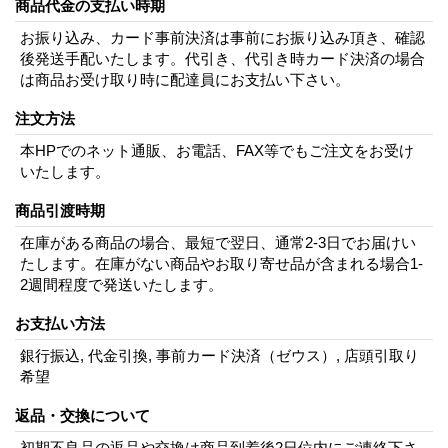
商品代金の支払い時期
お振り込み、カード事前決済は事前にお振り込み頂き、確認
後発送手配いたします。代引き、代引き時カード決済の場合
は商品お受け取り時に配達員にお支払い下さい。
注文方法
本HPでのネット通販、お電話、FAX等でもご注文をお受け
いたします。
商品引渡時期
在庫がある商品の場合、最短で翌日、通常2-3日でお届けい
たします。在庫がない商品やお取り寄せ品が含まれる場合1-
2週間程度で発送いたします。
お支払い方法
銀行振込, 代金引換, 事前カード決済（ゼウス）, 店頭引取り
希望
返品・交換について
初期不良品の返品や交換は商品到着後2日位内にご連絡下さ