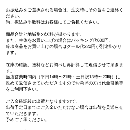
お振込みをご選択される場合は、注文時にその旨をご連絡く
ださい。
尚、振込み手数料はお客様にてご負担ください。
商品合計と地域別の送料が掛かります。
また、生体をお買い上げの場合はパッキング代600円、
冷凍商品をお買い上げの場合はクール代220円が別途掛かり
ます。
在庫の確認、送料などお調べし再計算して返信させて頂きま
す。
当店営業時間内（平日14時〜21時：土日祝13時〜20時）に
改めて返信させていただきますのでお急ぎの方は代金引換等
をご利用下さい。
ご入金確認後の出荷となりますので、
出荷予定日までにご入金いただけない場合は出荷を見送らせ
ていただきます。
予めご了承ください。