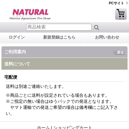
PCサイト
ログイン
新規登録はこちら
お問い合わせ
ご利用案内
戻る
送料について
宅配便
送料は別途ご連絡いたします。
※商品ごとに送料が設定されている場合もあります。
※ご指定の無い場合はゆうパックでの発送となります。
ヤマト運輸での発送ご希望の場合は備考欄にご記入下さ
い。
ホーム
|
ショッピングカート