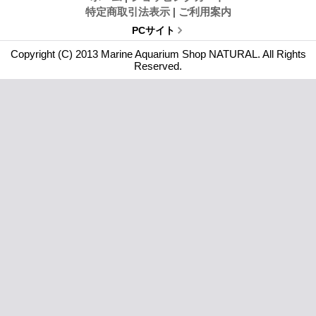
特定商取引法表示
|
ご利用案内
PCサイト
Copyright (C) 2013 Marine Aquarium Shop NATURAL. All Rights
Reserved.