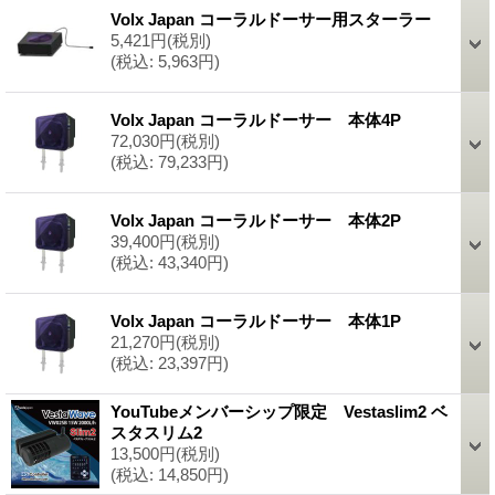
Volx Japan コーラルドーサー用スターラー
5,421円
(税別)
(税込
:
5,963円)
Volx Japan コーラルドーサー 本体4P
72,030円
(税別)
(税込
:
79,233円)
Volx Japan コーラルドーサー 本体2P
39,400円
(税別)
(税込
:
43,340円)
Volx Japan コーラルドーサー 本体1P
21,270円
(税別)
(税込
:
23,397円)
YouTubeメンバーシップ限定 Vestaslim2 ベ
スタスリム2
13,500円
(税別)
(税込
:
14,850円)