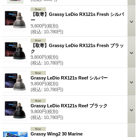
【取寄】Grassy LeDio RX121s Fresh シルバ
ー
9,800円
(税別)
(税込
:
10,780円)
【取寄】Grassy LeDio RX121s Fresh ブラッ
ク
9,800円
(税別)
(税込
:
10,780円)
Grassy LeDio RX121s Reef シルバー
9,800円
(税別)
(税込
:
10,780円)
Grassy LeDio RX121s Reef ブラック
9,800円
(税別)
(税込
:
10,780円)
Grassy Wing2 30 Marine