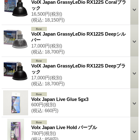
VolX Japan GrassyLeDio RX122S Coralブラ
ック
16,500円
(税別)
(税込
:
18,150円)
VolX Japan GrassyLeDio RX122S Deepシル
バー
17,000円
(税別)
(税込
:
18,700円)
VolX Japan GrassyLeDio RX122S Deepブラ
ック
17,000円
(税別)
(税込
:
18,700円)
Volx Japan Live Glue 5gx3
600円
(税別)
(税込
:
660円)
Volx Japan Live Hold パープル
780円
(税別)
(税込
:
858円)