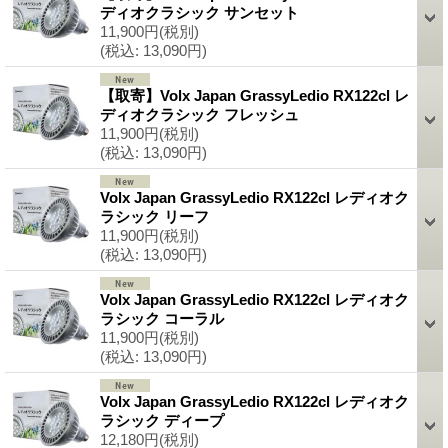
ディオクラシック サンセット
11,900円
(税別)
(税込
:
13,090円)
【取寄】Volx Japan GrassyLedio RX122cl レ
ディオクラシック フレッシュ
11,900円
(税別)
(税込
:
13,090円)
Volx Japan GrassyLedio RX122cl レディオク
ラシック リーフ
11,900円
(税別)
(税込
:
13,090円)
Volx Japan GrassyLedio RX122cl レディオク
ラシック コーラル
11,900円
(税別)
(税込
:
13,090円)
Volx Japan GrassyLedio RX122cl レディオク
ラシック ディープ
12,180円
(税別)