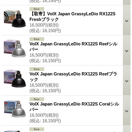
(税込
:
18,150円)
【取寄】VolX Japan GrassyLeDio RX122S
Freshブラック
16,500円
(税別)
(税込
:
18,150円)
VolX Japan GrassyLeDio RX122S Reefシル
バー
16,500円
(税別)
(税込
:
18,150円)
VolX Japan GrassyLeDio RX122S Reefブラ
ック
16,500円
(税別)
(税込
:
18,150円)
VolX Japan GrassyLeDio RX122S Coralシル
バー
16,500円
(税別)
(税込
:
18,150円)