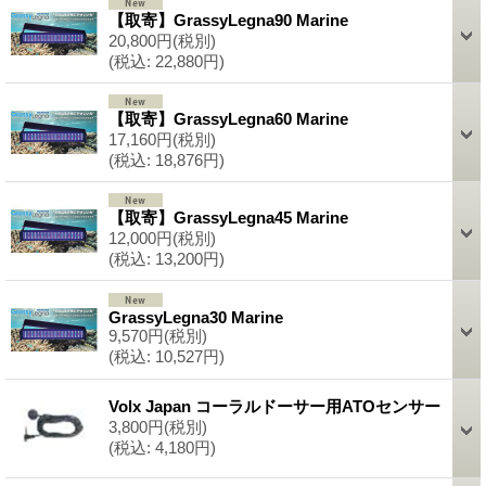
【取寄】GrassyLegna90 Marine
20,800円
(税別)
(税込
:
22,880円)
【取寄】GrassyLegna60 Marine
17,160円
(税別)
(税込
:
18,876円)
【取寄】GrassyLegna45 Marine
12,000円
(税別)
(税込
:
13,200円)
GrassyLegna30 Marine
9,570円
(税別)
(税込
:
10,527円)
Volx Japan コーラルドーサー用ATOセンサー
3,800円
(税別)
(税込
:
4,180円)