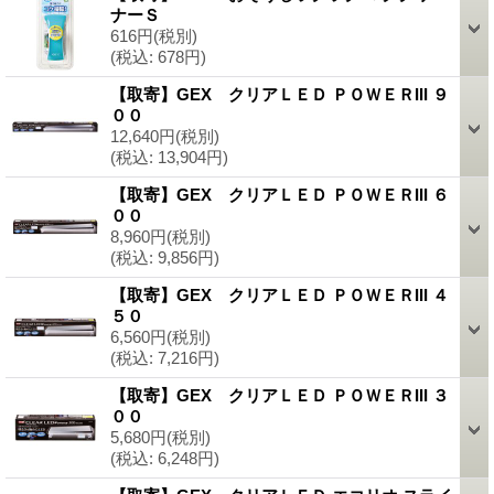
ナーＳ
616円
(税別)
(税込
:
678円)
【取寄】GEX クリアＬＥＤ ＰＯＷＥＲIII ９
００
12,640円
(税別)
(税込
:
13,904円)
【取寄】GEX クリアＬＥＤ ＰＯＷＥＲIII ６
００
8,960円
(税別)
(税込
:
9,856円)
【取寄】GEX クリアＬＥＤ ＰＯＷＥＲIII ４
５０
6,560円
(税別)
(税込
:
7,216円)
【取寄】GEX クリアＬＥＤ ＰＯＷＥＲIII ３
００
5,680円
(税別)
(税込
:
6,248円)