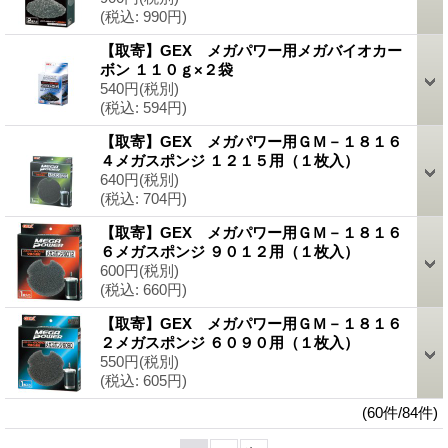
(税込
:
990円)
【取寄】GEX メガパワー用メガバイオカー
ボン １１０ｇ×２袋
540円
(税別)
(税込
:
594円)
【取寄】GEX メガパワー用ＧＭ－１８１６
４メガスポンジ １２１５用（１枚入）
640円
(税別)
(税込
:
704円)
【取寄】GEX メガパワー用ＧＭ－１８１６
６メガスポンジ ９０１２用（１枚入）
600円
(税別)
(税込
:
660円)
【取寄】GEX メガパワー用ＧＭ－１８１６
２メガスポンジ ６０９０用（１枚入）
550円
(税別)
(税込
:
605円)
(60件/84件)