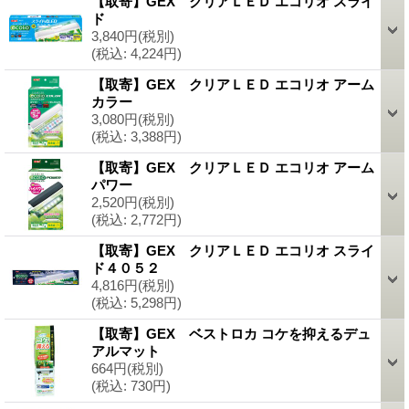
【取寄】GEX クリアＬＥＤ エコリオ スライ
ド
3,840円
(税別)
(税込
:
4,224円)
【取寄】GEX クリアＬＥＤ エコリオ アーム
カラー
3,080円
(税別)
(税込
:
3,388円)
【取寄】GEX クリアＬＥＤ エコリオ アーム
パワー
2,520円
(税別)
(税込
:
2,772円)
【取寄】GEX クリアＬＥＤ エコリオ スライ
ド４０５２
4,816円
(税別)
(税込
:
5,298円)
【取寄】GEX ベストロカ コケを抑えるデュ
アルマット
664円
(税別)
(税込
:
730円)