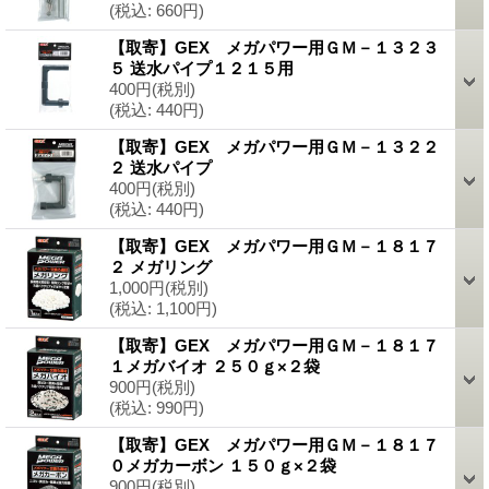
(税込
:
660円)
【取寄】GEX メガパワー用ＧＭ－１３２３
５ 送水パイプ１２１５用
400円
(税別)
(税込
:
440円)
【取寄】GEX メガパワー用ＧＭ－１３２２
２ 送水パイプ
400円
(税別)
(税込
:
440円)
【取寄】GEX メガパワー用ＧＭ－１８１７
２ メガリング
1,000円
(税別)
(税込
:
1,100円)
【取寄】GEX メガパワー用ＧＭ－１８１７
１メガバイオ ２５０ｇ×２袋
900円
(税別)
(税込
:
990円)
【取寄】GEX メガパワー用ＧＭ－１８１７
０メガカーボン １５０ｇ×２袋
900円
(税別)