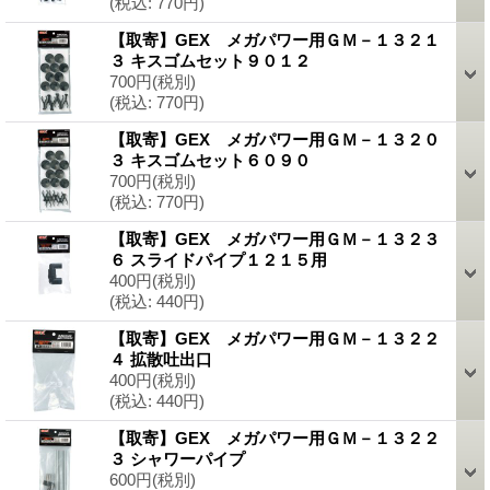
(税込
:
770円)
【取寄】GEX メガパワー用ＧＭ－１３２１
３ キスゴムセット９０１２
700円
(税別)
(税込
:
770円)
【取寄】GEX メガパワー用ＧＭ－１３２０
３ キスゴムセット６０９０
700円
(税別)
(税込
:
770円)
【取寄】GEX メガパワー用ＧＭ－１３２３
６ スライドパイプ１２１５用
400円
(税別)
(税込
:
440円)
【取寄】GEX メガパワー用ＧＭ－１３２２
４ 拡散吐出口
400円
(税別)
(税込
:
440円)
【取寄】GEX メガパワー用ＧＭ－１３２２
３ シャワーパイプ
600円
(税別)