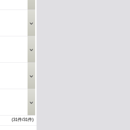
(31件/31件)