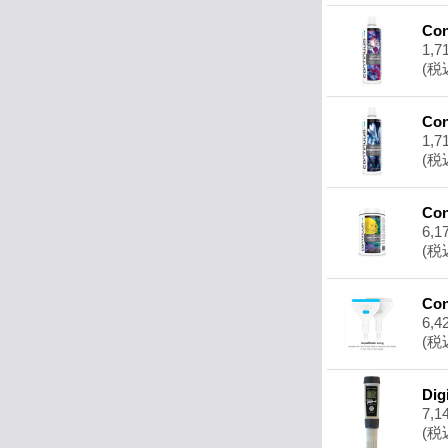
Co
1,7
(税
Co
1,7
(税
Co
6,1
(税
Co
6,4
(税
Di
7,1
(税