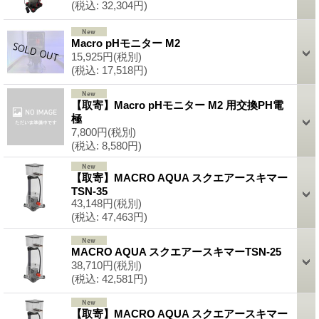
(税込
:
32,304円)
Macro pHモニター M2
15,925円
(税別)
(税込
:
17,518円)
【取寄】Macro pHモニター M2 用交換PH電
極
7,800円
(税別)
(税込
:
8,580円)
【取寄】MACRO AQUA スクエアースキマー
TSN-35
43,148円
(税別)
(税込
:
47,463円)
MACRO AQUA スクエアースキマーTSN-25
38,710円
(税別)
(税込
:
42,581円)
【取寄】MACRO AQUA スクエアースキマー