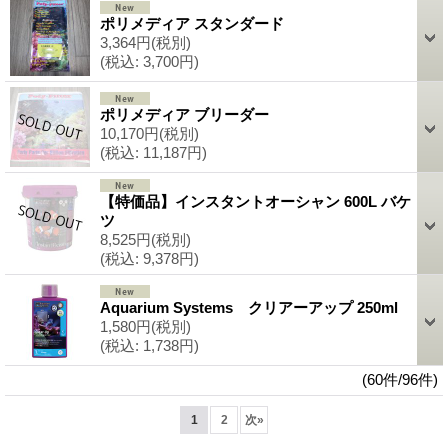
ポリメディア スタンダード
3,364円
(税別)
(税込
:
3,700円)
ポリメディア ブリーダー
10,170円
(税別)
(税込
:
11,187円)
【特価品】インスタントオーシャン 600L バケ
ツ
8,525円
(税別)
(税込
:
9,378円)
Aquarium Systems クリアーアップ 250ml
1,580円
(税別)
(税込
:
1,738円)
(60件/96件)
1
2
次
»