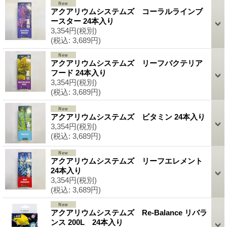
アクアリウムシステムズ コーラルラインブ
ースター 24本入り
3,354円
(税別)
(税込
:
3,689円)
アクアリウムシステムズ リーフバクテリア
フード 24本入り
3,354円
(税別)
(税込
:
3,689円)
アクアリウムシステムズ ビタミン 24本入り
3,354円
(税別)
(税込
:
3,689円)
アクアリウムシステムズ リーフエレメント
24本入り
3,354円
(税別)
(税込
:
3,689円)
アクアリウムシステムズ Re-Balance リバラ
ンス 200L 24本入り