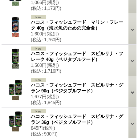
1,066円
(税別)
(税込
:
1,173円)
ハコス・フィッシュフード マリン・フレー
ク 40g（海水魚のための完全食）
1,600円
(税別)
(税込
:
1,760円)
ハコス・フィッシュフード スピルリナ・フ
レーク 40g（ベジタブルフード）
1,560円
(税別)
(税込
:
1,716円)
ハコス・フィッシュフード スピルリナ・グ
ラン 90g（ベジタブルフード）
1,677円
(税別)
(税込
:
1,845円)
ハコス・フィッシュフード スピルリナ・グ
ラン 36g（ベジタブルフード）
845円
(税別)
(税込
:
930円)