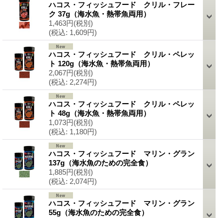
ハコス・フィッシュフード クリル・フレー
ク 37g（海水魚・熱帯魚両用）
1,463円
(税別)
(税込
:
1,609円)
ハコス・フィッシュフード クリル・ペレッ
ト 120g（海水魚・熱帯魚両用）
2,067円
(税別)
(税込
:
2,274円)
ハコス・フィッシュフード クリル・ペレッ
ト 48g（海水魚・熱帯魚両用）
1,073円
(税別)
(税込
:
1,180円)
ハコス・フィッシュフード マリン・グラン
137g（海水魚のための完全食）
1,885円
(税別)
(税込
:
2,074円)
ハコス・フィッシュフード マリン・グラン
55g（海水魚のための完全食）