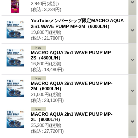
2,940円
(税別)
(税込
:
3,234円)
YouTubeメンバーシップ限定MACRO AQUA
2in1 WAVE PUMP MP-2M（6000L/H）
19,800円
(税別)
(税込
:
21,780円)
MACRO AQUA 2in1 WAVE PUMP MP-
2S（4500L/H）
16,800円
(税別)
(税込
:
18,480円)
MACRO AQUA 2in1 WAVE PUMP MP-
2M（6000L/H）
21,000円
(税別)
(税込
:
23,100円)
MACRO AQUA 2in1 WAVE PUMP MP-
2L（9000L/H）
25,200円
(税別)
(税込
:
27,720円)