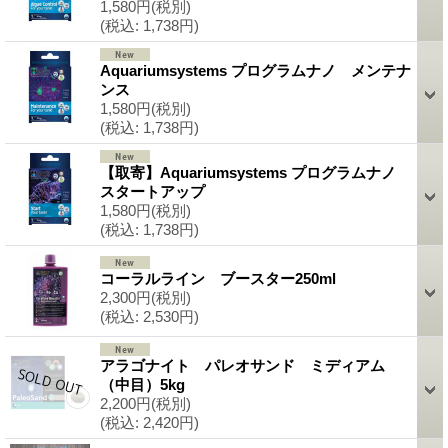
1,580円
(税別)
(税込
:
1,738円)
Aquariumsystems プログラムナノ メンテナ
ンス
1,580円
(税別)
(税込
:
1,738円)
【取寄】Aquariumsystems プログラムナノ
スタートアップ
1,580円
(税別)
(税込
:
1,738円)
コーラルライン ブースター250ml
2,300円
(税別)
(税込
:
2,530円)
アラゴナイト パレオサンド ミディアム
（中目）5kg
2,200円
(税別)
(税込
:
2,420円)