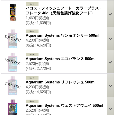
ハコス・フィッシュフード カラープラス・
フレーク 40g（天然色揚げ強化フード）
1,463円
(税別)
(税込
:
1,609円)
Aquarium Systems ワン＆オンリー 500ml
4,200円
(税別)
(税込
:
4,620円)
Aquarium Systems エコバランス 500ml
2,520円
(税別)
(税込
:
2,772円)
Aquarium Systems リフレッシュ 500ml
4,200円
(税別)
(税込
:
4,620円)
Aquarium Systems ウェストアウェイ 500ml
2,520円
(税別)