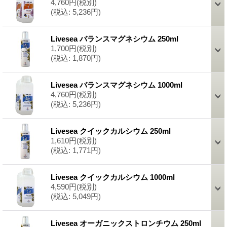
4,760円
(税別)
(税込
:
5,236円)
Livesea バランスマグネシウム 250ml
1,700円
(税別)
(税込
:
1,870円)
Livesea バランスマグネシウム 1000ml
4,760円
(税別)
(税込
:
5,236円)
Livesea クイックカルシウム 250ml
1,610円
(税別)
(税込
:
1,771円)
Livesea クイックカルシウム 1000ml
4,590円
(税別)
(税込
:
5,049円)
Livesea オーガニックストロンチウム 250ml