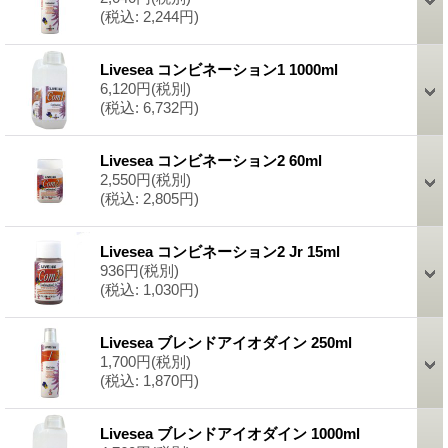
(税込
:
2,244円)
Livesea コンビネーション1 1000ml
6,120円
(税別)
(税込
:
6,732円)
Livesea コンビネーション2 60ml
2,550円
(税別)
(税込
:
2,805円)
Livesea コンビネーション2 Jr 15ml
936円
(税別)
(税込
:
1,030円)
Livesea ブレンドアイオダイン 250ml
1,700円
(税別)
(税込
:
1,870円)
Livesea ブレンドアイオダイン 1000ml