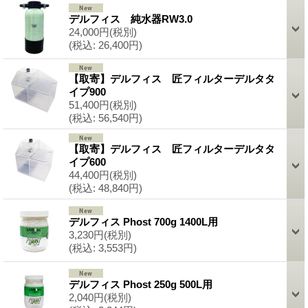
デルフィス 純水器RW3.0
24,000円
(税別)
(税込
:
26,400円)
【取寄】デルフィス 匠フィルターデルタタ
イプ900
51,400円
(税別)
(税込
:
56,540円)
【取寄】デルフィス 匠フィルターデルタタ
イプ600
44,400円
(税別)
(税込
:
48,840円)
デルフィス Phost 700g 1400L用
3,230円
(税別)
(税込
:
3,553円)
デルフィス Phost 250g 500L用
2,040円
(税別)