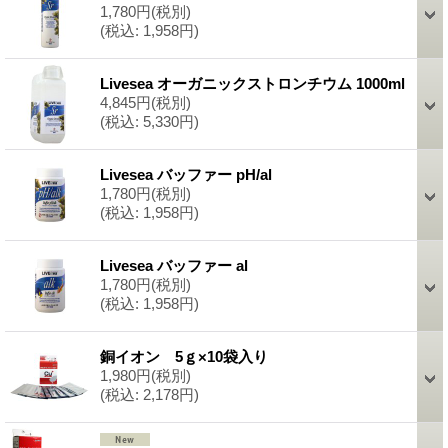
1,780円
(税別)
(税込
:
1,958円)
Livesea オーガニックストロンチウム 1000ml
4,845円
(税別)
(税込
:
5,330円)
Livesea バッファー pH/al
1,780円
(税別)
(税込
:
1,958円)
Livesea バッファー al
1,780円
(税別)
(税込
:
1,958円)
銅イオン 5ｇ×10袋入り
1,980円
(税別)
(税込
:
2,178円)