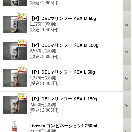
(税込
:
2,805円)
【P】DELマリンフードEX M 50g
1,275円
(税別)
(税込
:
1,403円)
【P】DELマリンフードEX M 150g
2,550円
(税別)
(税込
:
2,805円)
【P】DELマリンフードEX L 50g
1,275円
(税別)
(税込
:
1,403円)
【P】DELマリンフードEX L 150g
2,550円
(税別)
(税込
:
2,805円)
Livesea コンビネーション1 250ml
2,040円
(税別)