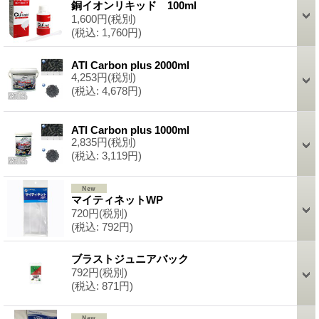
銅イオンリキッド 100ml
1,600円
(税別)
(税込
:
1,760円)
ATI Carbon plus 2000ml
4,253円
(税別)
(税込
:
4,678円)
ATI Carbon plus 1000ml
2,835円
(税別)
(税込
:
3,119円)
マイティネットWP
720円
(税別)
(税込
:
792円)
ブラストジュニアバック
792円
(税別)
(税込
:
871円)