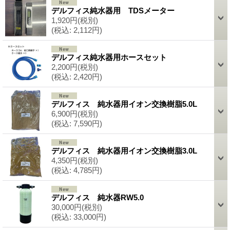
デルフィス純水器用 TDSメーター
1,920円
(税別)
(税込
:
2,112円)
デルフィス純水器用ホースセット
2,200円
(税別)
(税込
:
2,420円)
デルフィス 純水器用イオン交換樹脂5.0L
6,900円
(税別)
(税込
:
7,590円)
デルフィス 純水器用イオン交換樹脂3.0L
4,350円
(税別)
(税込
:
4,785円)
デルフィス 純水器RW5.0
30,000円
(税別)
(税込
:
33,000円)