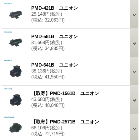
PMD-421B ユニオン
29,148円
(税別)
(税込
:
32,063円)
PMD-581B ユニオン
31,668円
(税別)
(税込
:
34,835円)
PMD-641B ユニオン
38,136円
(税別)
(税込
:
41,950円)
【取寄】PMD-1561B ユニオン
43,680円
(税別)
(税込
:
48,048円)
【取寄】PMD-2571B ユニオン
66,108円
(税別)
(税込
:
72,719円)