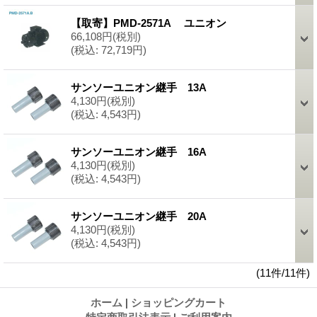
【取寄】PMD-2571A ユニオン
66,108円
(税別)
(税込
:
72,719円)
サンソーユニオン継手 13A
4,130円
(税別)
(税込
:
4,543円)
サンソーユニオン継手 16A
4,130円
(税別)
(税込
:
4,543円)
サンソーユニオン継手 20A
4,130円
(税別)
(税込
:
4,543円)
(11件/11件)
ホーム
|
ショッピングカート