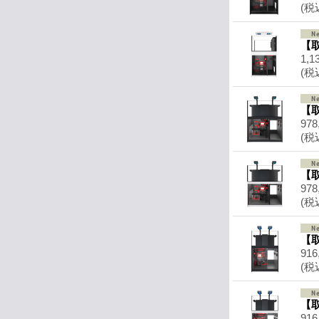
(税
【取
1,1
(税
【取
978
(税
【取
978
(税
【取
916
(税
【取
916