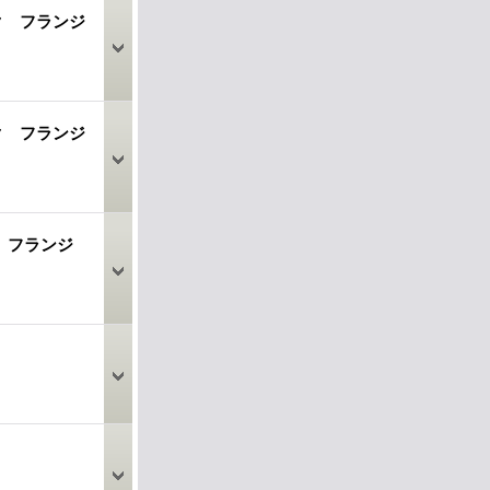
ック フランジ
ック フランジ
ト フランジ