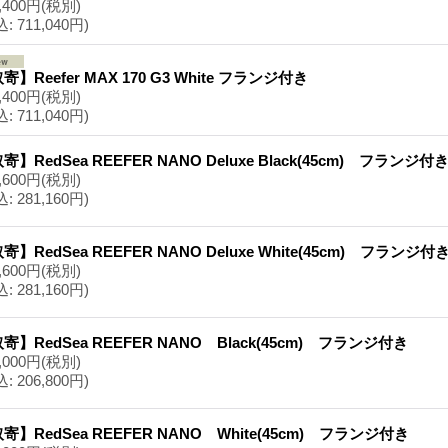
,400円
(税別)
込
:
711,040円)
寄】Reefer MAX 170 G3 White フランジ付き
,400円
(税別)
込
:
711,040円)
寄】RedSea REEFER NANO Deluxe Black(45cm) フランジ付
,600円
(税別)
込
:
281,160円)
寄】RedSea REEFER NANO Deluxe White(45cm) フランジ
,600円
(税別)
込
:
281,160円)
寄】RedSea REEFER NANO Black(45cm) フランジ付き
,000円
(税別)
込
:
206,800円)
寄】RedSea REEFER NANO White(45cm) フランジ付き