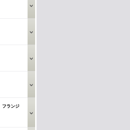
ト フランジ