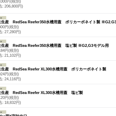
,000円
(税別)
込
:
206,800円)
生産 RedSea Reefer350水槽用蓋 ポリカーボネイト製 ※G2.
800円
(税別)
込
:
27,280円)
生産 RedSea Reefer350水槽用蓋 塩ビ製 ※G2,G3モデル用
184円
(税別)
込
:
21,102円)
生産 RedSea Reefer XL300水槽用蓋 ポリカーボネイト製
924円
(税別)
込
:
24,116円)
生産 RedSea Reefer XL300水槽用蓋 塩ビ製
120円
(税別)
込
:
18,832円)