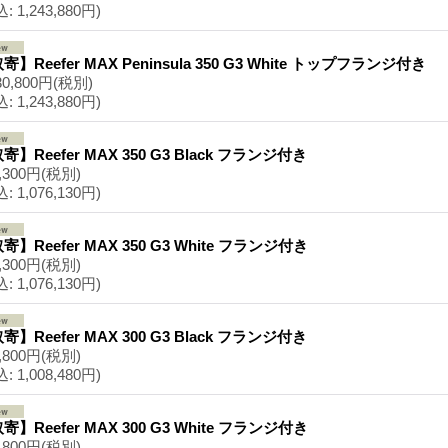
込
:
1,243,880円)
寄】Reefer MAX Peninsula 350 G3 White トップフランジ付き
30,800円
(税別)
込
:
1,243,880円)
寄】Reefer MAX 350 G3 Black フランジ付き
,300円
(税別)
込
:
1,076,130円)
寄】Reefer MAX 350 G3 White フランジ付き
,300円
(税別)
込
:
1,076,130円)
寄】Reefer MAX 300 G3 Black フランジ付き
,800円
(税別)
込
:
1,008,480円)
寄】Reefer MAX 300 G3 White フランジ付き
,800円
(税別)