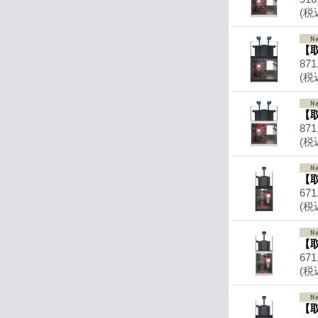
(税
【取
871
(税
【取
871
(税
【取
671
(税
【取
671
(税
【取