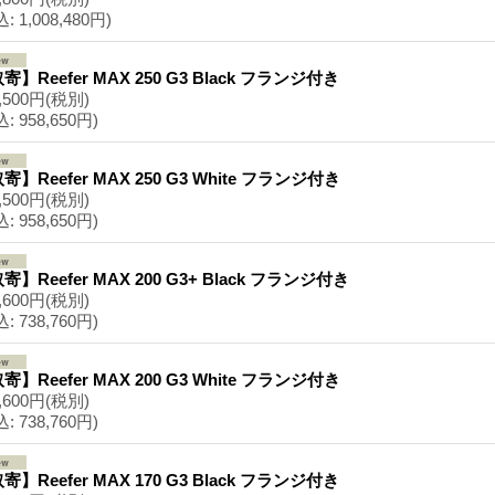
込
:
1,008,480円)
寄】Reefer MAX 250 G3 Black フランジ付き
,500円
(税別)
込
:
958,650円)
寄】Reefer MAX 250 G3 White フランジ付き
,500円
(税別)
込
:
958,650円)
寄】Reefer MAX 200 G3+ Black フランジ付き
,600円
(税別)
込
:
738,760円)
寄】Reefer MAX 200 G3 White フランジ付き
,600円
(税別)
込
:
738,760円)
寄】Reefer MAX 170 G3 Black フランジ付き