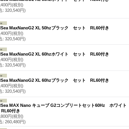
,400円
(税別)
込
:
320,540円)
dSea MaxNanoG2 XL 50hzブラック セット RL60付き
,400円
(税別)
込
:
320,540円)
dSea MaxNanoG2 XL 60hzホワイト セット RL60付き
,400円
(税別)
込
:
320,540円)
dSea MaxNanoG2 XL 60hzブラック セット RL60付き
,400円
(税別)
込
:
320,540円)
dSea MAX Nano キューブ G2コンプリートセット60Hz ホワイ
RL60付き
,800円
(税別)
込
:
260,480円)