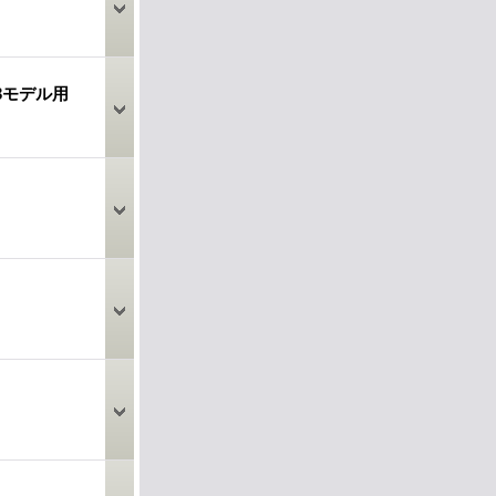
G3モデル用