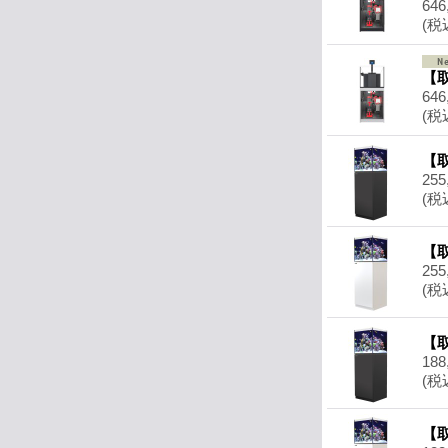
646
(税
【取
646
(税
【取
255
(税
【取
255
(税
【取
188
(税
【取