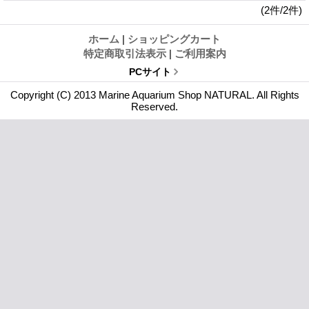
(2件/2件)
ホーム
|
ショッピングカート
特定商取引法表示
|
ご利用案内
PCサイト
Copyright (C) 2013 Marine Aquarium Shop NATURAL. All Rights
Reserved.