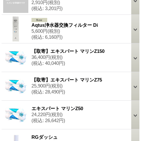
2,910円
(税別)
(税込
:
3,201円)
Aqtus浄水器交換フィルター Di
5,600円
(税別)
(税込
:
6,160円)
【取寄】エキスパート マリンZ150
36,400円
(税別)
(税込
:
40,040円)
【取寄】エキスパート マリンZ75
25,900円
(税別)
(税込
:
28,490円)
エキスパート マリンZ50
24,220円
(税別)
(税込
:
26,642円)
RGダッシュ