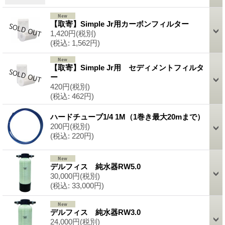
【取寄】Simple Jr用カーボンフィルター
1,420円
(税別)
(税込
:
1,562円)
【取寄】Simple Jr用 セディメントフィルタ
ー
420円
(税別)
(税込
:
462円)
ハードチューブ1/4 1M（1巻き最大20mまで）
200円
(税別)
(税込
:
220円)
デルフィス 純水器RW5.0
30,000円
(税別)
(税込
:
33,000円)
デルフィス 純水器RW3.0
24,000円
(税別)