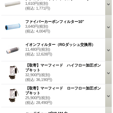
1,610円
(税別)
(税込
:
1,771円)
ファイバーカーボンフィルター10”
3,640円
(税別)
(税込
:
4,004円)
イオンフィルター（RGダッシュ交換用）
11,480円
(税別)
(税込
:
12,628円)
【取寄】マーフィード ハイフロー加圧ポン
プキット
32,900円
(税別)
(税込
:
36,190円)
【取寄】マーフィード ローフロー加圧ポン
プキット
25,900円
(税別)
(税込
:
28,490円)