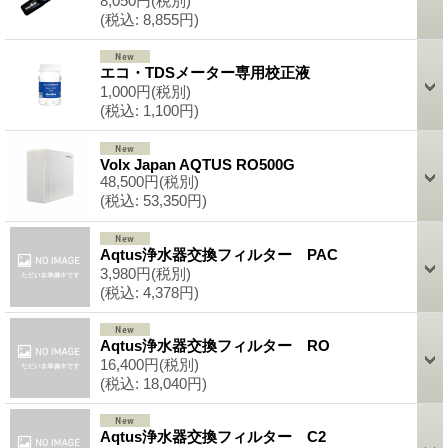
8,050円
(税別)
(税込
:
8,855円)
エコ・TDSメーター専用校正液
1,000円
(税別)
(税込
:
1,100円)
Volx Japan AQTUS RO500G
48,500円
(税別)
(税込
:
53,350円)
Aqtus浄水器交換フィルター PAC
3,980円
(税別)
(税込
:
4,378円)
Aqtus浄水器交換フィルター RO
16,400円
(税別)
(税込
:
18,040円)
Aqtus浄水器交換フィルター C2