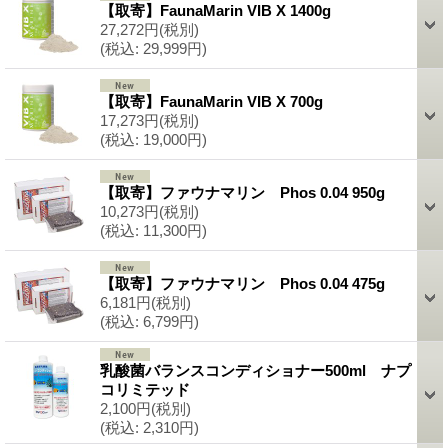
【取寄】FaunaMarin VIB X 1400g
27,272円
(税別)
(税込
:
29,999円)
【取寄】FaunaMarin VIB X 700g
17,273円
(税別)
(税込
:
19,000円)
【取寄】ファウナマリン Phos 0.04 950g
10,273円
(税別)
(税込
:
11,300円)
【取寄】ファウナマリン Phos 0.04 475g
6,181円
(税別)
(税込
:
6,799円)
乳酸菌バランスコンディショナー500ml ナプ
コリミテッド
2,100円
(税別)
(税込
:
2,310円)