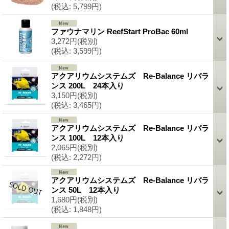
(税込
:
5,799円)
ファウナマリン ReefStart ProBac 60ml
3,272円
(税別)
(税込
:
3,599円)
アクアリウムシステムズ Re-Balance リバラ
ンス 200L 24本入り
3,150円
(税別)
(税込
:
3,465円)
アクアリウムシステムズ Re-Balance リバラ
ンス 100L 12本入り
2,065円
(税別)
(税込
:
2,272円)
アクアリウムシステムズ Re-Balance リバラ
ンス 50L 12本入り
1,680円
(税別)
(税込
:
1,848円)