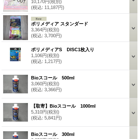
10,170円
(税別)
(税込
:
11,187円)
ポリメディア スタンダード
3,364円
(税別)
(税込
:
3,700円)
ポリメディアS DISC1枚入り
1,106円
(税別)
(税込
:
1,217円)
Bioスコール 500ml
3,060円
(税別)
(税込
:
3,366円)
【取寄】Bioスコール 1000ml
5,310円
(税別)
(税込
:
5,841円)
Bioスコール 300ml