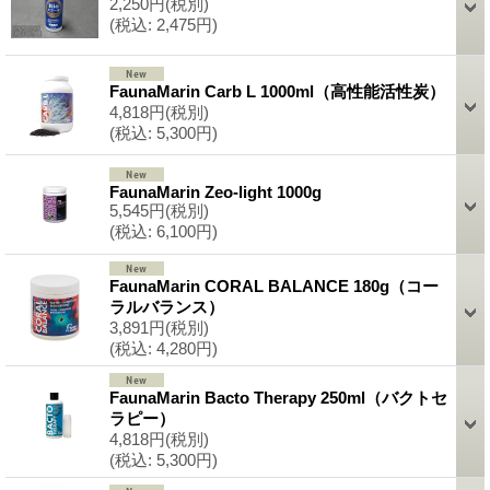
2,250円
(税別)
(税込
:
2,475円)
FaunaMarin Carb L 1000ml（高性能活性炭）
4,818円
(税別)
(税込
:
5,300円)
FaunaMarin Zeo-light 1000g
5,545円
(税別)
(税込
:
6,100円)
FaunaMarin CORAL BALANCE 180g（コー
ラルバランス）
3,891円
(税別)
(税込
:
4,280円)
FaunaMarin Bacto Therapy 250ml（バクトセ
ラピー）
4,818円
(税別)
(税込
:
5,300円)