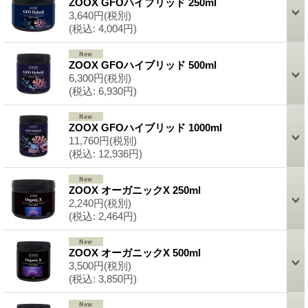
ZOOX GFOハイブリッド 250ml
3,640円
(税別)
(税込
:
4,004円)
ZOOX GFOハイブリッド 500ml
6,300円
(税別)
(税込
:
6,930円)
ZOOX GFOハイブリッド 1000ml
11,760円
(税別)
(税込
:
12,936円)
ZOOX オーガニックX 250ml
2,240円
(税別)
(税込
:
2,464円)
ZOOX オーガニックX 500ml
3,500円
(税別)
(税込
:
3,850円)