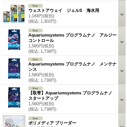
ウェストアウェイ ジェルS 海水用
1,184円
(税別)
(税込
:
1,302円)
Aquariumsystems プログラムナノ アルジー
コントロール
1,580円
(税別)
(税込
:
1,738円)
Aquariumsystems プログラムナノ メンテナ
ンス
1,580円
(税別)
(税込
:
1,738円)
【取寄】Aquariumsystems プログラムナノ
スタートアップ
1,580円
(税別)
(税込
:
1,738円)
ポリメディア ブリーダー