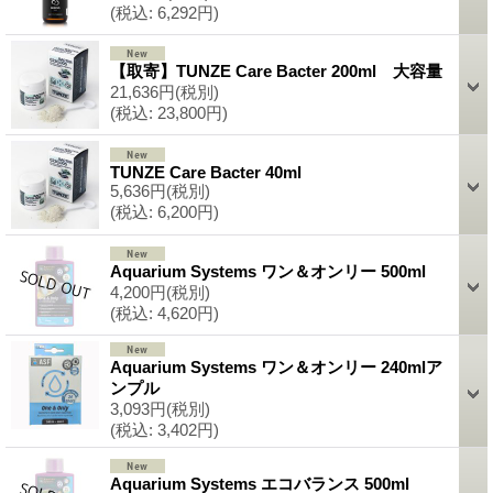
(税込
:
6,292円)
【取寄】TUNZE Care Bacter 200ml 大容量
21,636円
(税別)
(税込
:
23,800円)
TUNZE Care Bacter 40ml
5,636円
(税別)
(税込
:
6,200円)
Aquarium Systems ワン＆オンリー 500ml
4,200円
(税別)
(税込
:
4,620円)
Aquarium Systems ワン＆オンリー 240mlア
ンプル
3,093円
(税別)
(税込
:
3,402円)
Aquarium Systems エコバランス 500ml