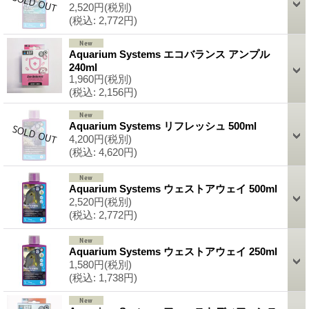
2,520円
(税別)
(税込
:
2,772円)
Aquarium Systems エコバランス アンプル
240ml
1,960円
(税別)
(税込
:
2,156円)
Aquarium Systems リフレッシュ 500ml
4,200円
(税別)
(税込
:
4,620円)
Aquarium Systems ウェストアウェイ 500ml
2,520円
(税別)
(税込
:
2,772円)
Aquarium Systems ウェストアウェイ 250ml
1,580円
(税別)
(税込
:
1,738円)