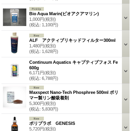
Bio Aqua Marin(ビオアクアマリン)
1,000円
(税別)
(税込
:
1,100円)
ALF アクティブリキッドフィルター300ml
1,480円
(税別)
(税込
:
1,628円)
Continuum Aquatics キャプティブフォス Fe
600g
6,171円
(税別)
(税込
:
6,788円)
Maxspect Nano-Tech Phosphree 500ml ポリ
マー製リン酸吸着剤
5,300円
(税別)
(税込
:
5,830円)
ポリプラボ GENESIS
5,720円
(税別)