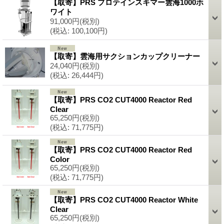
【取寄】PRS プロテインスキマー雲海1000ホ
ワイト
91,000円
(税別)
(税込
:
100,100円)
【取寄】雲海用サクションカップクリーナー
24,040円
(税別)
(税込
:
26,444円)
【取寄】PRS CO2 CUT4000 Reactor Red
Clear
65,250円
(税別)
(税込
:
71,775円)
【取寄】PRS CO2 CUT4000 Reactor Red
Color
65,250円
(税別)
(税込
:
71,775円)
【取寄】PRS CO2 CUT4000 Reactor White
Clear
65,250円
(税別)