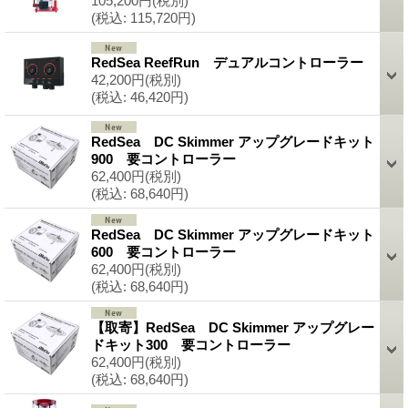
105,200円
(税別)
(税込
:
115,720円)
RedSea ReefRun デュアルコントローラー
42,200円
(税別)
(税込
:
46,420円)
RedSea DC Skimmer アップグレードキット
900 要コントローラー
62,400円
(税別)
(税込
:
68,640円)
RedSea DC Skimmer アップグレードキット
600 要コントローラー
62,400円
(税別)
(税込
:
68,640円)
【取寄】RedSea DC Skimmer アップグレー
ドキット300 要コントローラー
62,400円
(税別)
(税込
:
68,640円)