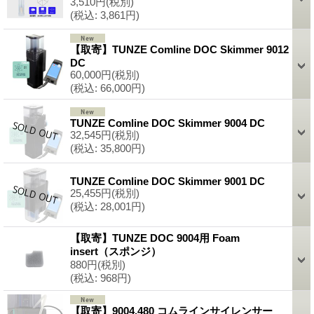
3,510円
(税別)
(税込
:
3,861円)
【取寄】TUNZE Comline DOC Skimmer 9012
DC
60,000円
(税別)
(税込
:
66,000円)
TUNZE Comline DOC Skimmer 9004 DC
32,545円
(税別)
(税込
:
35,800円)
TUNZE Comline DOC Skimmer 9001 DC
25,455円
(税別)
(税込
:
28,001円)
【取寄】TUNZE DOC 9004用 Foam
insert（スポンジ）
880円
(税別)
(税込
:
968円)
【取寄】9004.480 コムラインサイレンサー