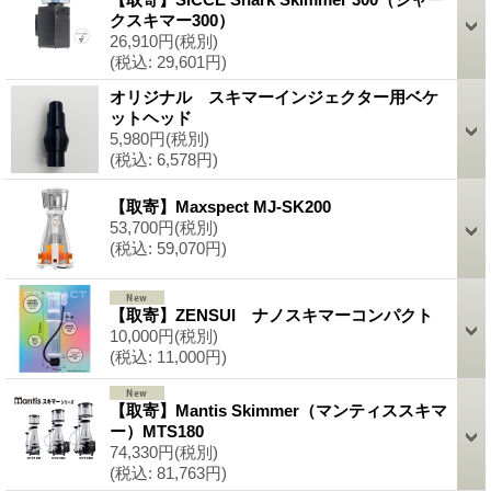
クスキマー300）
26,910円
(税別)
(税込
:
29,601円)
オリジナル スキマーインジェクター用ベケ
ットヘッド
5,980円
(税別)
(税込
:
6,578円)
【取寄】Maxspect MJ-SK200
53,700円
(税別)
(税込
:
59,070円)
【取寄】ZENSUI ナノスキマーコンパクト
10,000円
(税別)
(税込
:
11,000円)
【取寄】Mantis Skimmer（マンティススキマ
ー）MTS180
74,330円
(税別)
(税込
:
81,763円)