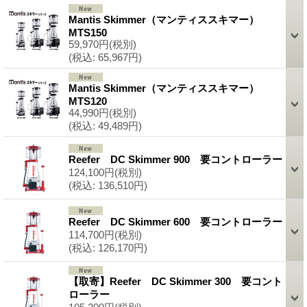
Mantis Skimmer（マンティススキマー）
MTS150
59,970円
(税別)
(税込
:
65,967円)
Mantis Skimmer（マンティススキマー）
MTS120
44,990円
(税別)
(税込
:
49,489円)
Reefer DC Skimmer 900 要コントローラー
124,100円
(税別)
(税込
:
136,510円)
Reefer DC Skimmer 600 要コントローラー
114,700円
(税別)
(税込
:
126,170円)
【取寄】Reefer DC Skimmer 300 要コント
ローラー