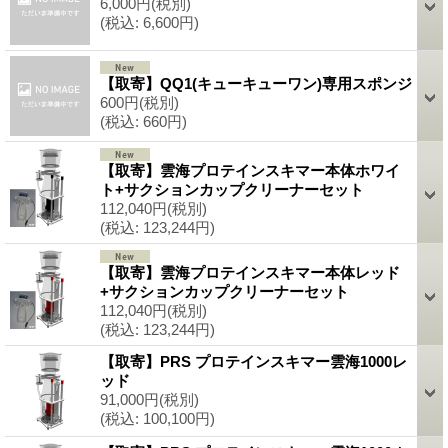
6,000円
(税別)
(税込
:
6,600円)
【取寄】QQ1(キューキューワン)専用スポンジ
600円
(税別)
(税込
:
660円)
【取寄】雲海プロテインスキマー本体ホワイ
ト+サクションカップクリーナーセット
112,040円
(税別)
(税込
:
123,244円)
【取寄】雲海プロテインスキマー本体レッド
+サクションカップクリーナーセット
112,040円
(税別)
(税込
:
123,244円)
【取寄】PRS プロテインスキマー雲海1000レ
ッド
91,000円
(税別)
(税込
:
100,100円)