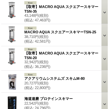
【取寄】MACRO AQUA スクエアースキマー
TSN-35
43,148円
(税別)
(税込
:
47,463円)
MACRO AQUA スクエアースキマーTSN-25
38,710円
(税別)
(税込
:
42,581円)
【取寄】MACRO AQUA スクエアースキマー
TSN-20
32,942円
(税別)
(税込
:
36,236円)
アクアリウムシステムズ スキムM-80
20,727円
(税別)
(税込
:
22,800円)
海道達磨 プロテインスキマー
22,542円
(税別)
(税込
:
24,796円)