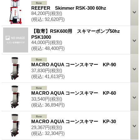
REEFER Skimmer RSK-300 60hz
84,200円
(税別)
(税込
:
92,620円)
【取寄】RSK600用 スキマーポンプ50hz
PSK1000
44,000円
(税別)
(税込
:
48,400円)
MACRO AQUA コーンスキマー KP-90
37,830円
(税別)
(税込
:
41,613円)
MACRO AQUA コーンスキマー KP-60
33,540円
(税別)
(税込
:
36,894円)
MACRO AQUA コーンスキマー KP-30
29,367円
(税別)
(税込
:
32,304円)