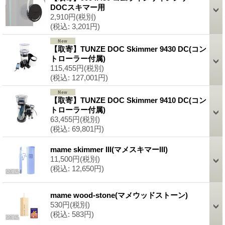
DOCスキマー用
2,910円
(税別)
(税込
:
3,201円)
【取寄】TUNZE DOC Skimmer 9430 DC(コン
トローラー付属)
115,455円
(税別)
(税込
:
127,001円)
【取寄】TUNZE DOC Skimmer 9410 DC(コン
トローラー付属)
63,455円
(税別)
(税込
:
69,801円)
mame skimmer III(マメスキマーIII)
11,500円
(税別)
(税込
:
12,650円)
mame wood-stone(マメウッドストーン)
530円
(税別)
(税込
:
583円)