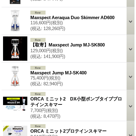
Maxspect Aeraqua Duo Skimmer AD600
116,600円
(税別)
(税込
:
128,260円)
【取寄】Maxspect Jump MJ-SK800
129,000円
(税別)
(税込
:
141,900円)
Maxspect Jump MJ-SK400
75,400円
(税別)
(税込
:
82,940円)
ORCA ミニット2 DX小型ポンプタイププロ
テインスキマー
7,700円
(税別)
(税込
:
8,470円)
ORCA ミニット2プロテインスキマー