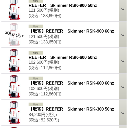
REEFER Skimmer RSK-900 50hz
121,500円
(税別)
(税込
:
133,650円)
【取寄】REEFER Skimmer RSK-900 60hz
121,500円
(税別)
(税込
:
133,650円)
REEFER Skimmer RSK-600 50hz
102,600円
(税別)
(税込
:
112,860円)
【取寄】REEFER Skimmer RSK-600 60hz
102,600円
(税別)
(税込
:
112,860円)
【取寄】REEFER Skimmer RSK-300 50hz
84,200円
(税別)
(税込
:
92,620円)