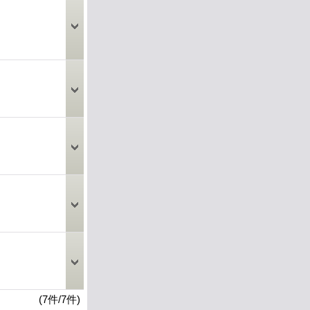
(7件/7件)