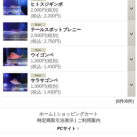
ヒトスジギンポ
2,000円
(税別)
(税込
:
2,200円)
テールスポットブレニー
2,500円
(税別)
(税込
:
2,750円)
ウイゴンベ
1,300円
(税別)
(税込
:
1,430円)
サラサゴンベ
1,300円
(税別)
(税込
:
1,430円)
(6件/6件)
ホーム
|
ショッピングカート
特定商取引法表示
|
ご利用案内
PCサイト