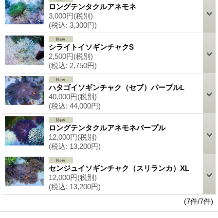
ロングテンタクルアネモネ
3,000円
(税別)
(税込
:
3,300円)
シライトイソギンチャクS
2,500円
(税別)
(税込
:
2,750円)
ハタゴイソギンチャク（セブ）パープルL
40,000円
(税別)
(税込
:
44,000円)
ロングテンタクルアネモネパープル
12,000円
(税別)
(税込
:
13,200円)
センジュイソギンチャク（スリランカ）XL
12,000円
(税別)
(税込
:
13,200円)
(7件/7件)