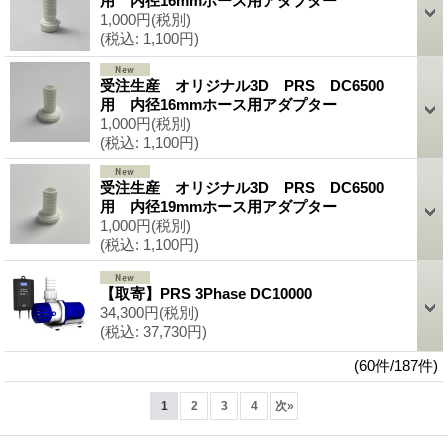
用 内径16mmホース用アダプター
1,000円
(税別)
(税込
:
1,100円)
受注生産 オリジナル3D PRS DC6500
用 内径16mmホース用アダプター
1,000円
(税別)
(税込
:
1,100円)
受注生産 オリジナル3D PRS DC6500
用 内径19mmホース用アダプター
1,000円
(税別)
(税込
:
1,100円)
【取寄】PRS 3Phase DC10000
34,300円
(税別)
(税込
:
37,730円)
(60件/187件)
1
2
3
4
次
»