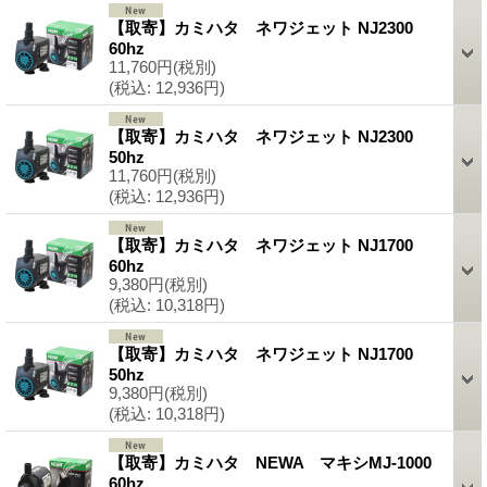
【取寄】カミハタ ネワジェット NJ2300
60hz
11,760円
(税別)
(税込
:
12,936円)
【取寄】カミハタ ネワジェット NJ2300
50hz
11,760円
(税別)
(税込
:
12,936円)
【取寄】カミハタ ネワジェット NJ1700
60hz
9,380円
(税別)
(税込
:
10,318円)
【取寄】カミハタ ネワジェット NJ1700
50hz
9,380円
(税別)
(税込
:
10,318円)
【取寄】カミハタ NEWA マキシMJ-1000
60hz