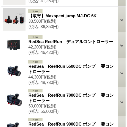
(税込
:
41,250円)
【取寄】Maxspect jump MJ-DC 6K
33,500円
(税別)
(税込
:
36,850円)
RedSea ReefRun デュアルコントローラー
42,200円
(税別)
(税込
:
46,420円)
RedSea ReefRun 5500DC ポンプ 要コン
トローラー
44,300円
(税別)
(税込
:
48,730円)
RedSea ReefRun 7000DC ポンプ 要コン
トローラー
50,000円
(税別)
(税込
:
55,000円)
RedSea ReefRun 9000DC ポンプ 要コン