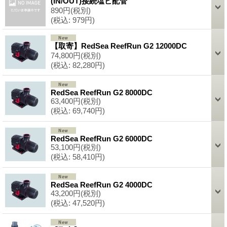
(IN/OUT)接続塩ビ配管
890円
(税別)
(税込
:
979円)
【取寄】RedSea ReefRun G2 12000DC
74,800円
(税別)
(税込
:
82,280円)
RedSea ReefRun G2 8000DC
63,400円
(税別)
(税込
:
69,740円)
RedSea ReefRun G2 6000DC
53,100円
(税別)
(税込
:
58,410円)
RedSea ReefRun G2 4000DC
43,200円
(税別)
(税込
:
47,520円)