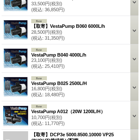
33,500円
(税別)
(税込
:
36,850円)
【取寄】VestaPump B060 6000L/h
28,500円
(税別)
(税込
:
31,350円)
VestaPump B040 4000L/h
23,100円
(税別)
(税込
:
25,410円)
VestaPump B025 2500L/H
16,800円
(税別)
(税込
:
18,480円)
VestaPump A012（20W 1200L/H）
10,700円
(税別)
(税込
:
11,770円)
【取寄】DCP3e 5000.8500.10000 VP25