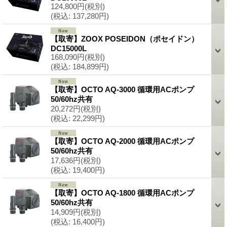
124,800円
(税別)
(税込
:
137,280円)
【取寄】ZOOX POSEIDON（ポセイドン）
DC15000L
168,090円
(税別)
(税込
:
184,899円)
【取寄】OCTO AQ-3000 循環用ACポンプ
50/60hz共有
20,272円
(税別)
(税込
:
22,299円)
【取寄】OCTO AQ-2000 循環用ACポンプ
50/60hz共有
17,636円
(税別)
(税込
:
19,400円)
【取寄】OCTO AQ-1800 循環用ACポンプ
50/60hz共有
14,909円
(税別)
(税込
:
16,400円)