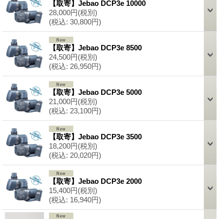
【取寄】Jebao DCP3e 10000
28,000円
(税別)
(税込
:
30,800円)
【取寄】Jebao DCP3e 8500
24,500円
(税別)
(税込
:
26,950円)
【取寄】Jebao DCP3e 5000
21,000円
(税別)
(税込
:
23,100円)
【取寄】Jebao DCP3e 3500
18,200円
(税別)
(税込
:
20,020円)
【取寄】Jebao DCP3e 2000
15,400円
(税別)
(税込
:
16,940円)