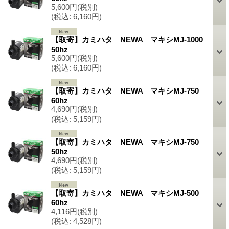
5,600円
(税別)
(税込
:
6,160円)
【取寄】カミハタ NEWA マキシMJ-1000
50hz
5,600円
(税別)
(税込
:
6,160円)
【取寄】カミハタ NEWA マキシMJ-750
60hz
4,690円
(税別)
(税込
:
5,159円)
【取寄】カミハタ NEWA マキシMJ-750
50hz
4,690円
(税別)
(税込
:
5,159円)
【取寄】カミハタ NEWA マキシMJ-500
60hz
4,116円
(税別)
(税込
:
4,528円)