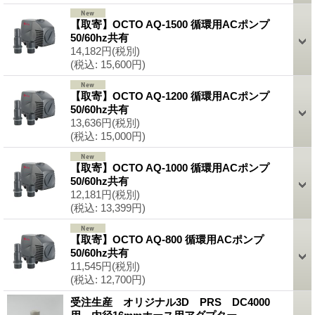
【取寄】OCTO AQ-1500 循環用ACポンプ
50/60hz共有
14,182円
(税別)
(税込
:
15,600円)
【取寄】OCTO AQ-1200 循環用ACポンプ
50/60hz共有
13,636円
(税別)
(税込
:
15,000円)
【取寄】OCTO AQ-1000 循環用ACポンプ
50/60hz共有
12,181円
(税別)
(税込
:
13,399円)
【取寄】OCTO AQ-800 循環用ACポンプ
50/60hz共有
11,545円
(税別)
(税込
:
12,700円)
受注生産 オリジナル3D PRS DC4000