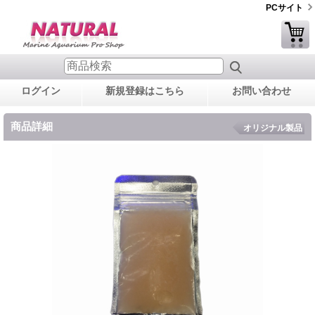
PCサイト
ログイン
新規登録はこちら
お問い合わせ
商品詳細
オリジナル製品