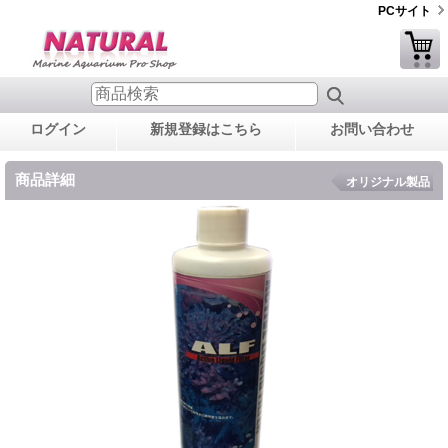
PCサイト
ログイン
新規登録はこちら
お問い合わせ
商品詳細
オリジナル製品