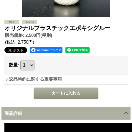
オリジナルプラスチックエポキシグルー
販売価格
:
2,500円
(税別)
(税込
:
2,750円
)
Facebookでシェア
数量
:
返品特約に関する重要事項
商品詳細