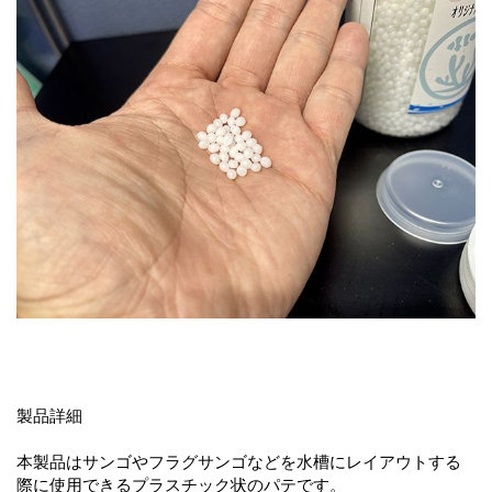
製品詳細
本製品はサンゴやフラグサンゴなどを水槽にレイアウトする
際に使用できるプラスチック状のパテです。