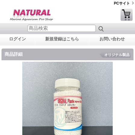
PCサイト
ログイン
新規登録はこちら
お問い合わせ
商品詳細
オリジナル製品