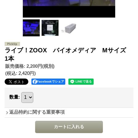
ライブ！ZOOX バイオメディア Mサイズ
1本
販売価格
:
2,200円
(税別)
(税込
:
2,420円
)
Facebookでシェア
数量
:
返品特約に関する重要事項