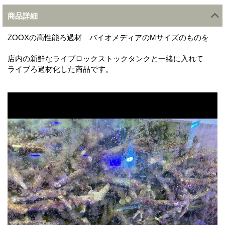
商品詳細
ZOOXの高性能ろ過材 バイオメディアのMサイズのものを
店内の新鮮なライブロックストックタンクと一緒に入れて
ライブろ過材化した商品です。