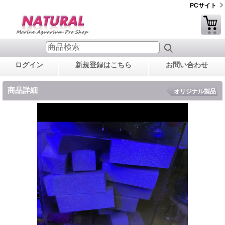
PCサイト
ログイン
新規登録はこちら
お問い合わせ
商品詳細
オリジナル製品