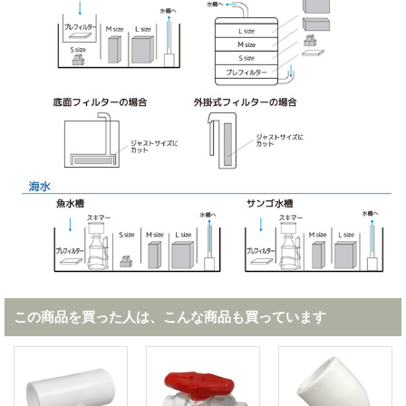
この商品を買った人は、こんな商品も買っています