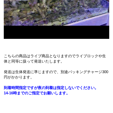
こちらの商品はライブ商品となりますのでライブロックや生
体と同等に扱って発送いたします。
発送は生体発送に準じますので、別途パッキングチャージ300
円がかかります。
到着時間指定ですが夜の到着は指定しないでください。
14-16時までのご指定でお願いします。