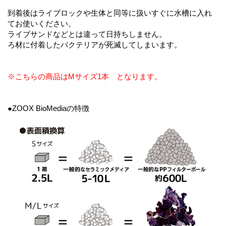
到着後はライブロックや生体と同等に扱いすぐに水槽に入れ
てお使いください。
ライブサンドなどとは違って日持ちしません。
ろ材に付着したバクテリアが死滅してしまいます。
※こちらの商品はMサイズ1本 となります。
●ZOOX BioMediaの特徴