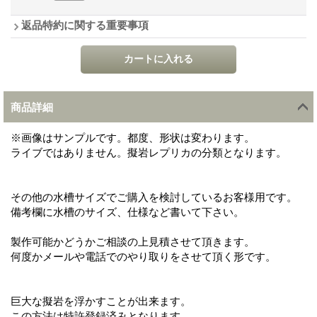
返品特約に関する重要事項
商品詳細
※画像はサンプルです。都度、形状は変わります。
ライブではありません。擬岩レプリカの分類となります。
その他の水槽サイズでご購入を検討しているお客様用です。
備考欄に水槽のサイズ、仕様など書いて下さい。
製作可能かどうかご相談の上見積させて頂きます。
何度かメールや電話でのやり取りをさせて頂く形です。
巨大な擬岩を浮かすことが出来ます。
この方法は特許登録済みとなります。