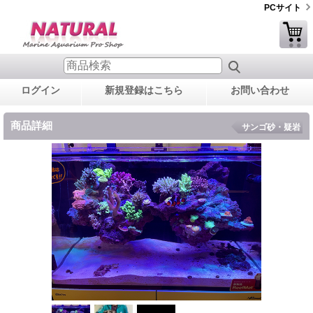
PCサイト
ログイン
新規登録はこちら
お問い合わせ
商品詳細
サンゴ砂・疑岩