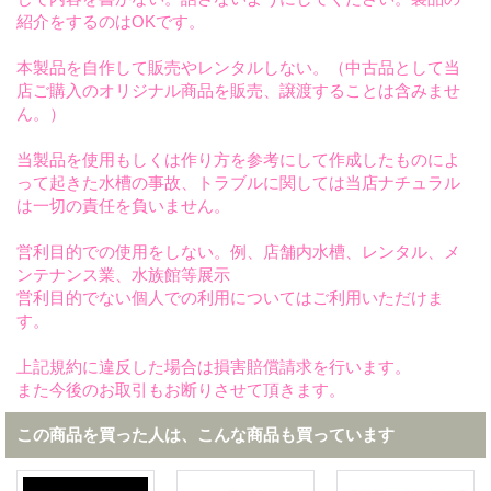
紹介をするのはOKです。
本製品を自作して販売やレンタルしない。（中古品として当
店ご購入のオリジナル商品を販売、譲渡することは含みませ
ん。）
当製品を使用もしくは作り方を参考にして作成したものによ
って起きた水槽の事故、トラブルに関しては当店ナチュラル
は一切の責任を負いません。
営利目的での使用をしない。例、店舗内水槽、レンタル、メ
ンテナンス業、水族館等展示
営利目的でない個人での利用についてはご利用いただけま
す。
上記規約に違反した場合は損害賠償請求を行います。
また今後のお取引もお断りさせて頂きます。
この商品を買った人は、こんな商品も買っています