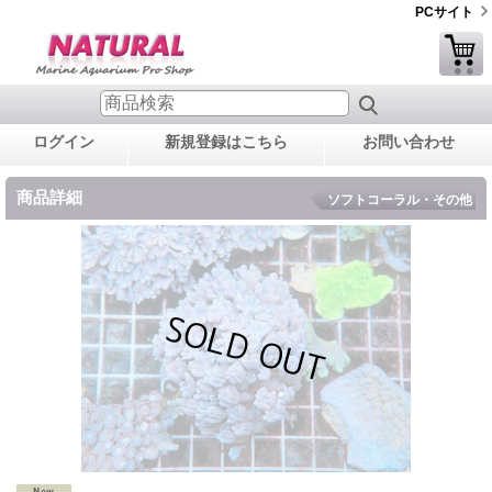
PCサイト
ログイン
新規登録はこちら
お問い合わせ
商品詳細
ソフトコーラル・その他