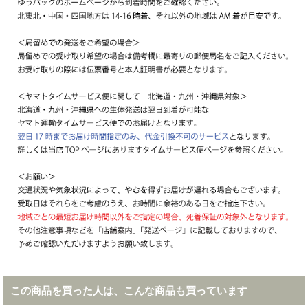
この商品を買った人は、こんな商品も買っています