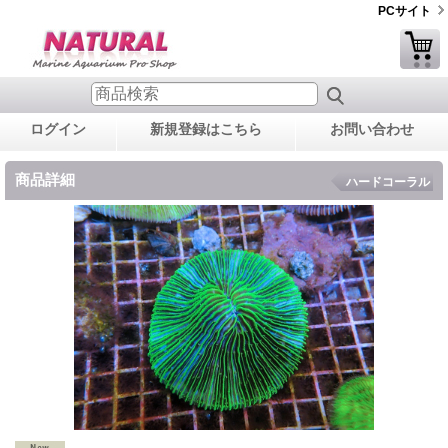
PCサイト
ログイン
新規登録はこちら
お問い合わせ
商品詳細
ハードコーラル