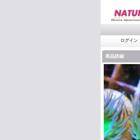
ログイン
商品詳細