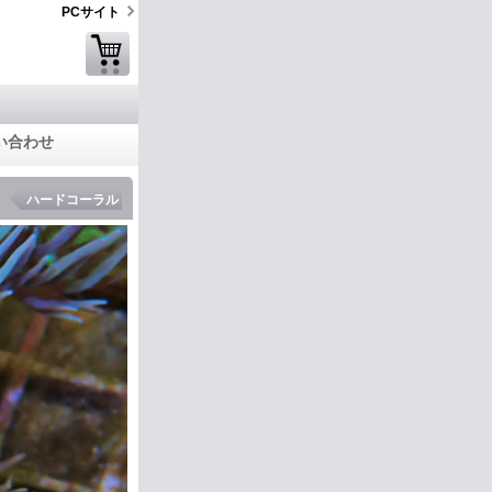
PCサイト
い合わせ
ハードコーラル