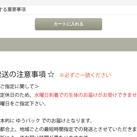
する重要事項