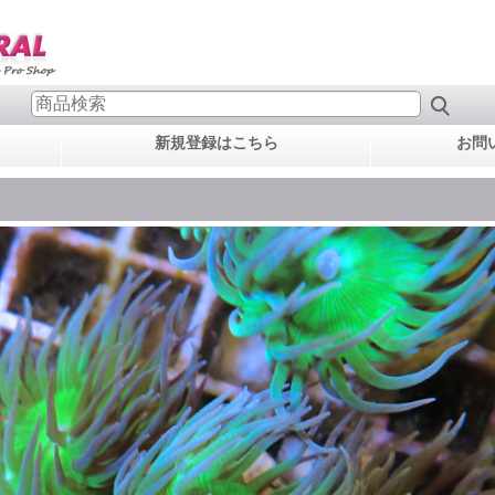
新規登録はこちら
お問