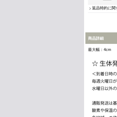
返品特約に関
商品詳細
最大幅：4cm