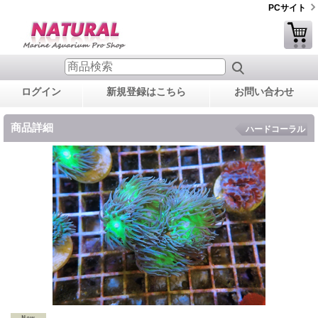
PCサイト
ログイン
新規登録はこちら
お問い合わせ
商品詳細
ハードコーラル