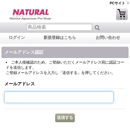
PCサイト
ログイン
新規登録はこちら
お問い合わせ
メールアドレス認証
ご本人様確認のため、ご登録いただくメールアドレス宛に認証コー
ドを送信します。
ご登録メールアドレスを入力し「送信する」を押してください。
メールアドレス