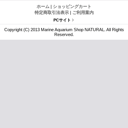
ホーム
|
ショッピングカート
特定商取引法表示
|
ご利用案内
PCサイト
Copyright (C) 2013 Marine Aquarium Shop NATURAL. All Rights
Reserved.