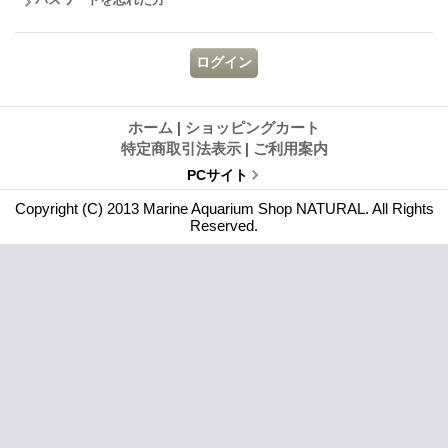
ホーム
|
ショッピングカート
特定商取引法表示
|
ご利用案内
PCサイト
Copyright (C) 2013 Marine Aquarium Shop NATURAL. All Rights
Reserved.