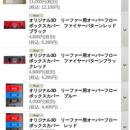
11,000円
(税別)
(税込
:
12,100円)
オリジナル3D リーファー用オーバーフロー
ボックスカバー ファイヤーパターンレッド
ブラック
4,800円
(税別)
(税込
:
5,280円)
オリジナル3D リーファー用オーバーフロー
ボックスカバー ファイヤーパターンブラッ
クレッド
4,800円
(税別)
(税込
:
5,280円)
オリジナル3D リーファー用オーバーフロー
ボックスカバー ブルー
4,000円
(税別)
(税込
:
4,400円)
オリジナル3D リーファー用オーバーフロー
ボックスカバー レッド