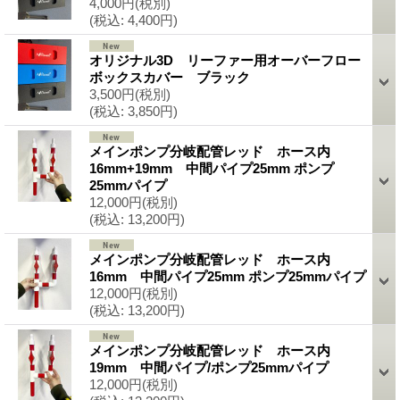
4,000円
(税別)
(税込
:
4,400円)
オリジナル3D リーファー用オーバーフロー
ボックスカバー ブラック
3,500円
(税別)
(税込
:
3,850円)
メインポンプ分岐配管レッド ホース内
16mm+19mm 中間パイプ25mm ポンプ
25mmパイプ
12,000円
(税別)
(税込
:
13,200円)
メインポンプ分岐配管レッド ホース内
16mm 中間パイプ25mm ポンプ25mmパイプ
12,000円
(税別)
(税込
:
13,200円)
メインポンプ分岐配管レッド ホース内
19mm 中間パイプ/ポンプ25mmパイプ
12,000円
(税別)