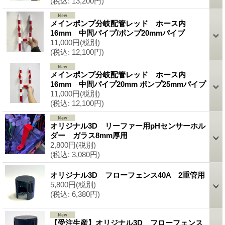
(税込
:
13,200円)
メインポンプ分岐配管レッド ホース内
16mm 中間パイプ/ポンプ20mmパイプ
11,000円
(税別)
(税込
:
12,100円)
メインポンプ分岐配管レッド ホース内
16mm 中間パイプ20mm ポンプ25mmパイプ
11,000円
(税別)
(税込
:
12,100円)
オリジナル3D リーファー用pHセンサーホル
ダー ガラス8mm厚用
2,800円
(税別)
(税込
:
3,080円)
オリジナル3D フローフェンス40A 2重管用
5,800円
(税別)
(税込
:
6,380円)
【受注生産】オリジナル3D フローフェンス