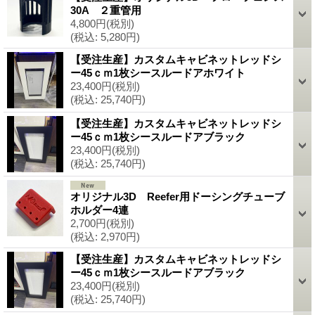
30A ２重管用
4,800円
(税別)
(税込
:
5,280円)
【受注生産】カスタムキャビネットレッドシ
ー45ｃｍ1枚シースルードアホワイト
23,400円
(税別)
(税込
:
25,740円)
【受注生産】カスタムキャビネットレッドシ
ー45ｃｍ1枚シースルードアブラック
23,400円
(税別)
(税込
:
25,740円)
オリジナル3D Reefer用ドーシングチューブ
ホルダー4連
2,700円
(税別)
(税込
:
2,970円)
【受注生産】カスタムキャビネットレッドシ
ー45ｃｍ1枚シースルードアブラック
23,400円
(税別)
(税込
:
25,740円)