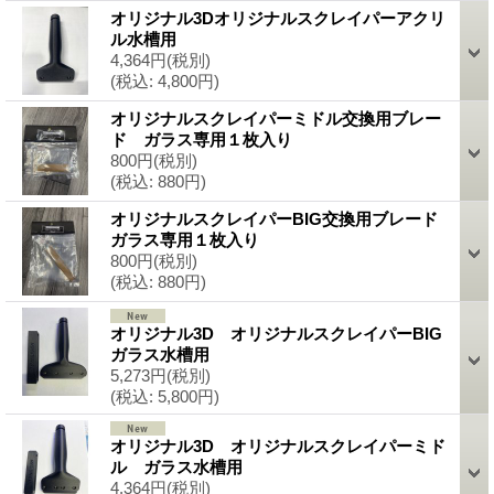
オリジナル3Dオリジナルスクレイパーアクリ
ル水槽用
4,364円
(税別)
(税込
:
4,800円)
オリジナルスクレイパーミドル交換用ブレー
ド ガラス専用１枚入り
800円
(税別)
(税込
:
880円)
オリジナルスクレイパーBIG交換用ブレード
ガラス専用１枚入り
800円
(税別)
(税込
:
880円)
オリジナル3D オリジナルスクレイパーBIG
ガラス水槽用
5,273円
(税別)
(税込
:
5,800円)
オリジナル3D オリジナルスクレイパーミド
ル ガラス水槽用
4,364円
(税別)