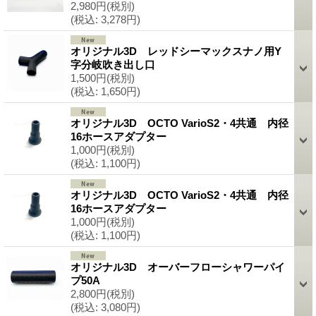
2,980円
(税別)
(税込
:
3,278円)
オリジナル3D レッドシーマックスナノ用Y
字分岐吹き出し口
1,500円
(税別)
(税込
:
1,650円)
オリジナル3D OCTO VarioS2・4共通 内径
16ホースアダプター
1,000円
(税別)
(税込
:
1,100円)
オリジナル3D OCTO VarioS2・4共通 内径
16ホースアダプター
1,000円
(税別)
(税込
:
1,100円)
オリジナル3D オーバーフローシャワーパイ
プ50A
2,800円
(税別)
(税込
:
3,080円)