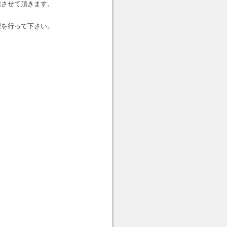
信させて頂きます。
理を行って下さい。