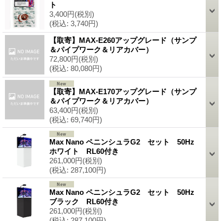
ト
3,400円
(税別)
(税込
:
3,740円)
【取寄】MAX-E260アップグレード（サンプ
＆パイプワーク＆リアカバー）
72,800円
(税別)
(税込
:
80,080円)
【取寄】MAX-E170アップグレード（サンプ
＆パイプワーク＆リアカバー）
63,400円
(税別)
(税込
:
69,740円)
Max Nano ペニンシュラG2 セット 50Hz
ホワイト RL60付き
261,000円
(税別)
(税込
:
287,100円)
Max Nano ペニンシュラG2 セット 50Hz
ブラック RL60付き
261,000円
(税別)
(税込
:
287,100円)