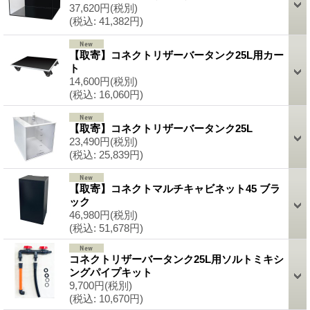
37,620円
(税別)
(税込
:
41,382円)
【取寄】コネクトリザーバータンク25L用カー
ト
14,600円
(税別)
(税込
:
16,060円)
【取寄】コネクトリザーバータンク25L
23,490円
(税別)
(税込
:
25,839円)
【取寄】コネクトマルチキャビネット45 ブラ
ック
46,980円
(税別)
(税込
:
51,678円)
コネクトリザーバータンク25L用ソルトミキシ
ングパイプキット
9,700円
(税別)
(税込
:
10,670円)