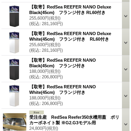
【取寄】RedSea REEFER NANO Deluxe
Black(45cm) フランジ付き RL60付き
255,600円
(税別)
(税込
:
281,160円)
【取寄】RedSea REEFER NANO Deluxe
White(45cm) フランジ付き RL60付き
255,600円
(税別)
(税込
:
281,160円)
【取寄】RedSea REEFER NANO
Black(45cm) フランジ付き
188,000円
(税別)
(税込
:
206,800円)
【取寄】RedSea REEFER NANO
White(45cm) フランジ付き
188,000円
(税別)
(税込
:
206,800円)
受注生産 RedSea Reefer350水槽用蓋 ポリ
カーボネイト製 ※G2.G3モデル用
24,800円
(税別)