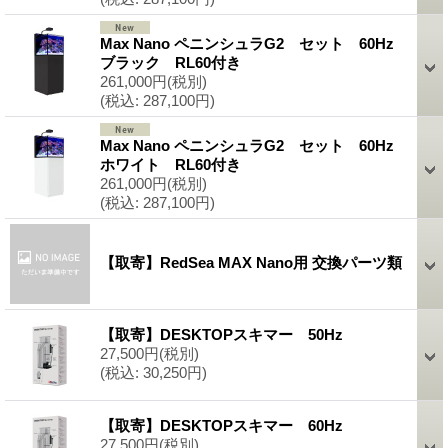
Max Nano ペニンシュラG2 セット 60Hz
ブラック RL60付き
261,000円
(税別)
(税込
:
287,100円)
Max Nano ペニンシュラG2 セット 60Hz
ホワイト RL60付き
261,000円
(税別)
(税込
:
287,100円)
【取寄】RedSea MAX Nano用 交換パーツ類
【取寄】DESKTOPスキマー 50Hz
27,500円
(税別)
(税込
:
30,250円)
【取寄】DESKTOPスキマー 60Hz
27,500円
(税別)