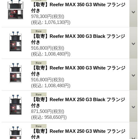
【取寄】Reefer MAX 350 G3 White フランジ
付き
978,300円
(税別)
(税込
:
1,076,130円)
【取寄】Reefer MAX 300 G3 Black フランジ
付き
916,800円
(税別)
(税込
:
1,008,480円)
【取寄】Reefer MAX 300 G3 White フランジ
付き
916,800円
(税別)
(税込
:
1,008,480円)
【取寄】Reefer MAX 250 G3 Black フランジ
付き
871,500円
(税別)
(税込
:
958,650円)
【取寄】Reefer MAX 250 G3 White フランジ
付き