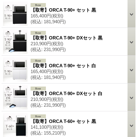
【取寄】ORCA T-90+ セット 黒
165,400円
(税別)
(税込
:
181,940円)
【取寄】ORCA T-90+ DXセット 黒
210,900円
(税別)
(税込
:
231,990円)
【取寄】ORCA T-90+ セット 白
165,400円
(税別)
(税込
:
181,940円)
【取寄】ORCA T-90+ DXセット 白
210,900円
(税別)
(税込
:
231,990円)
【取寄】ORCA T-60+ セット 黒
141,100円
(税別)
(税込
:
155,210円)