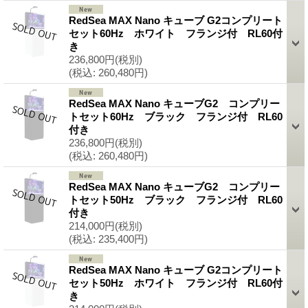
RedSea MAX Nano キューブ G2コンプリート
セット60Hz ホワイト フランジ付 RL60付
き
236,800円
(税別)
(税込
:
260,480円)
RedSea MAX Nano キューブG2 コンプリー
トセット60Hz ブラック フランジ付 RL60
付き
236,800円
(税別)
(税込
:
260,480円)
RedSea MAX Nano キューブG2 コンプリー
トセット50Hz ブラック フランジ付 RL60
付き
214,000円
(税別)
(税込
:
235,400円)
RedSea MAX Nano キューブ G2コンプリート
セット50Hz ホワイト フランジ付 RL60付
き