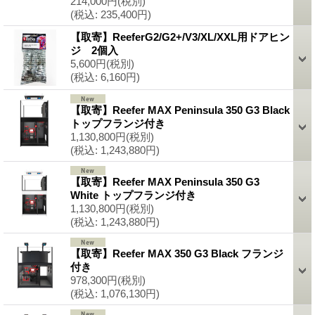
214,000円
(税別)
(税込
:
235,400円)
【取寄】ReeferG2/G2+/V3/XL/XXL用ドアヒン
ジ 2個入
5,600円
(税別)
(税込
:
6,160円)
【取寄】Reefer MAX Peninsula 350 G3 Black
トップフランジ付き
1,130,800円
(税別)
(税込
:
1,243,880円)
【取寄】Reefer MAX Peninsula 350 G3
White トップフランジ付き
1,130,800円
(税別)
(税込
:
1,243,880円)
【取寄】Reefer MAX 350 G3 Black フランジ
付き
978,300円
(税別)
(税込
:
1,076,130円)