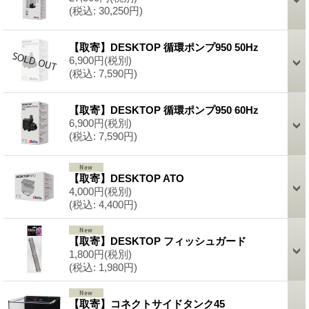
(税込
:
30,250円)
【取寄】DESKTOP 循環ポンプ950 50Hz
6,900円
(税別)
(税込
:
7,590円)
【取寄】DESKTOP 循環ポンプ950 60Hz
6,900円
(税別)
(税込
:
7,590円)
【取寄】DESKTOP ATO
4,000円
(税別)
(税込
:
4,400円)
【取寄】DESKTOP フィッシュガード
1,800円
(税別)
(税込
:
1,980円)
【取寄】コネクトサイドタンク45