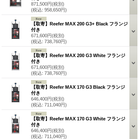
871,500円
(税別)
(税込
:
958,650円)
【取寄】Reefer MAX 200 G3+ Black フランジ
付き
671,600円
(税別)
(税込
:
738,760円)
【取寄】Reefer MAX 200 G3 White フランジ
付き
671,600円
(税別)
(税込
:
738,760円)
【取寄】Reefer MAX 170 G3 Black フランジ
付き
646,400円
(税別)
(税込
:
711,040円)
【取寄】Reefer MAX 170 G3 White フランジ
付き
646,400円
(税別)
(税込
:
711,040円)