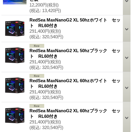
12,200円
(税別)
(税込
:
13,420円)
RedSea MaxNanoG2 XL 50hzホワイト セッ
ト RL60付き
291,400円
(税別)
(税込
:
320,540円)
RedSea MaxNanoG2 XL 50hzブラック セッ
ト RL60付き
291,400円
(税別)
(税込
:
320,540円)
RedSea MaxNanoG2 XL 60hzホワイト セッ
ト RL60付き
291,400円
(税別)
(税込
:
320,540円)
RedSea MaxNanoG2 XL 60hzブラック セッ
ト RL60付き
291,400円
(税別)
(税込
:
320,540円)