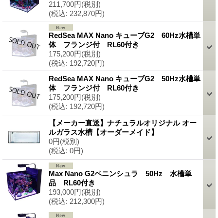
211,700円
(税別)
(税込
:
232,870円)
RedSea MAX Nano キューブG2 60Hz水槽単
体 フランジ付 RL60付き
175,200円
(税別)
(税込
:
192,720円)
RedSea MAX Nano キューブG2 50Hz水槽単
体 フランジ付 RL60付き
175,200円
(税別)
(税込
:
192,720円)
【メーカー直送】ナチュラルオリジナル オー
ルガラス水槽【オーダーメイド】
0円
(税別)
(税込
:
0円)
Max Nano G2ペニンシュラ 50Hz 水槽単
品 RL60付き
193,000円
(税別)
(税込
:
212,300円)