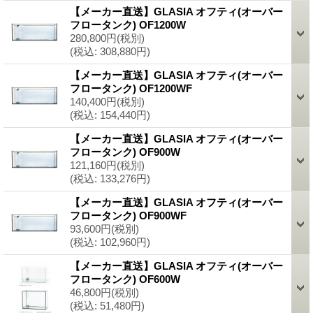
【メーカー直送】GLASIA オフティ(オーバー
フロータンク) OF1200W
280,800円
(税別)
(税込
:
308,880円)
【メーカー直送】GLASIA オフティ(オーバー
フロータンク) OF1200WF
140,400円
(税別)
(税込
:
154,440円)
【メーカー直送】GLASIA オフティ(オーバー
フロータンク) OF900W
121,160円
(税別)
(税込
:
133,276円)
【メーカー直送】GLASIA オフティ(オーバー
フロータンク) OF900WF
93,600円
(税別)
(税込
:
102,960円)
【メーカー直送】GLASIA オフティ(オーバー
フロータンク) OF600W
46,800円
(税別)
(税込
:
51,480円)