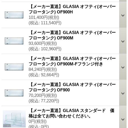
【メーカー直送】GLASIA オフティ(オーバー
フロータンク) OF900H
101,400円
(税別)
(税込
:
111,540円)
【メーカー直送】GLASIA オフティ(オーバー
フロータンク) OF900M
93,600円
(税別)
(税込
:
102,960円)
【メーカー直送】GLASIA オフティ(オーバー
フロータンク) OF900M-Fフランジ付き
84,240円
(税別)
(税込
:
92,664円)
【メーカー直送】GLASIA オフティ(オーバー
フロータンク) OF900
70,200円
(税別)
(税込
:
77,220円)
【メーカー直送】GLASIA スタンダード 価
格は全てお問い合わせください。
0円
(税別)
(税込
:
0円)