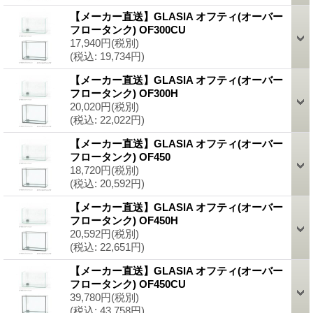
【メーカー直送】GLASIA オフティ(オーバー
フロータンク) OF300CU
17,940円
(税別)
(税込
:
19,734円)
【メーカー直送】GLASIA オフティ(オーバー
フロータンク) OF300H
20,020円
(税別)
(税込
:
22,022円)
【メーカー直送】GLASIA オフティ(オーバー
フロータンク) OF450
18,720円
(税別)
(税込
:
20,592円)
【メーカー直送】GLASIA オフティ(オーバー
フロータンク) OF450H
20,592円
(税別)
(税込
:
22,651円)
【メーカー直送】GLASIA オフティ(オーバー
フロータンク) OF450CU
39,780円
(税別)
(税込
:
43,758円)