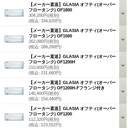
【メーカー直送】GLASIA オフティ(オーバー
フロータンク) OF1800
304,200円
(税別)
(税込
:
334,620円)
【メーカー直送】GLASIA オフティ(オーバー
フロータンク) OF1500
262,080円
(税別)
(税込
:
288,288円)
【メーカー直送】GLASIA オフティ(オーバー
フロータンク) OF1200H
210,600円
(税別)
(税込
:
231,660円)
【メーカー直送】GLASIA オフティ(オーバー
フロータンク) OF1200H-Fフランジ付き
140,400円
(税別)
(税込
:
154,440円)
【メーカー直送】GLASIA オフティ(オーバー
フロータンク) OF1200
112,320円
(税別)
(税込
:
123,552円)