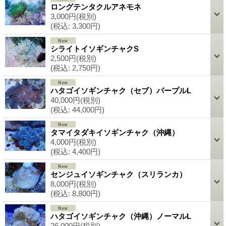
ロングテンタクルアネモネ
3,000円
(税別)
(税込
:
3,300円)
シライトイソギンチャクS
2,500円
(税別)
(税込
:
2,750円)
ハタゴイソギンチャク（セブ）パープルL
40,000円
(税別)
(税込
:
44,000円)
タマイタダキイソギンチャク（沖縄）
4,000円
(税別)
(税込
:
4,400円)
センジュイソギンチャク（スリランカ）
8,000円
(税別)
(税込
:
8,800円)
ハタゴイソギンチャク（沖縄）ノーマルL
26,000円
(税別)