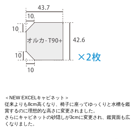
＜NEW EXCELキャビネット＞
従来よりも8cm高くなり、椅子に座ってゆっくりと水槽を鑑
賞するのに理想的な高さに変更されました。
さらにキャビネットの砂隠しが3cmに変更され、鑑賞面も広
くなりました。