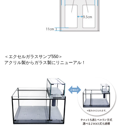
＜エクセルガラスサンプ550＞
アクリル製からガラス製にリニューアル！