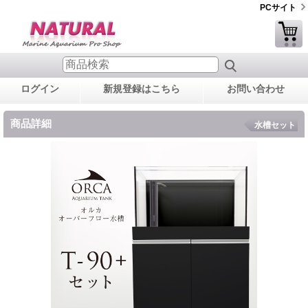
PCサイト
ログイン
新規登録はこちら
お問い合わせ
商品詳細
水槽セット