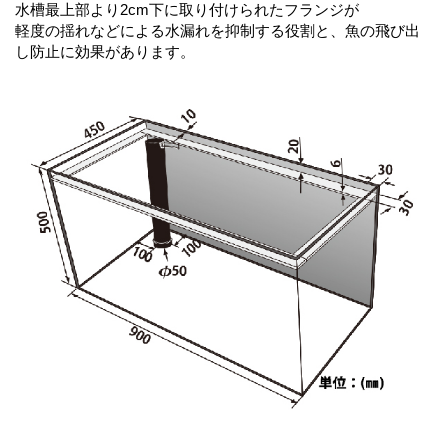
水槽最上部より2cm下に取り付けられたフランジが
軽度の揺れなどによる水漏れを抑制する役割と、魚の飛び出
し防止に効果があります。