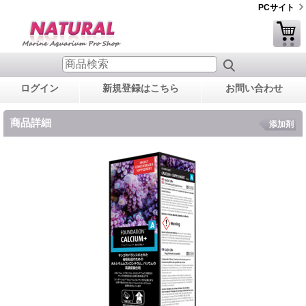
PCサイト
ログイン
新規登録はこちら
お問い合わせ
商品詳細
添加剤