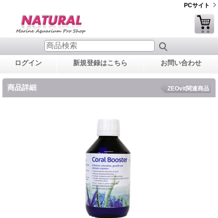
PCサイト
ログイン
新規登録はこちら
お問い合わせ
商品詳細
ZEOvit関連商品