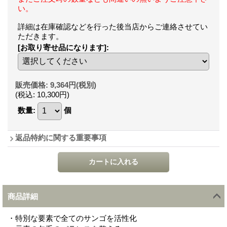
い。
詳細は在庫確認などを行った後当店からご連絡させてい
ただきます。
[お取り寄せ品になります]
:
販売価格
:
9,364円
(税別)
(税込
:
10,300円
)
数量
:
個
返品特約に関する重要事項
商品詳細
・特別な要素で全てのサンゴを活性化