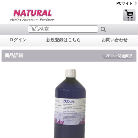
PCサイト
ログイン
新規登録はこちら
お問い合わせ
商品詳細
ZEOvit関連商品