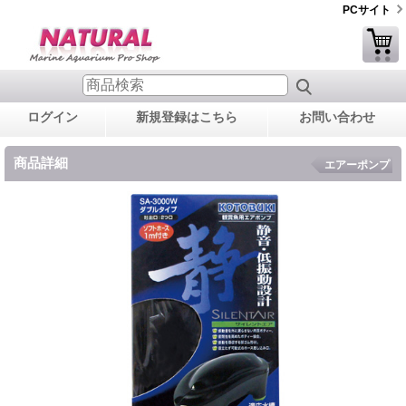
PCサイト
ログイン
新規登録はこちら
お問い合わせ
商品詳細
エアーポンプ