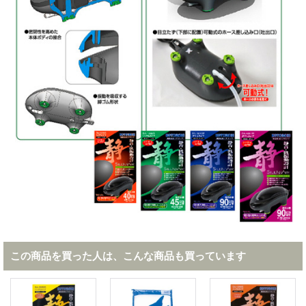
この商品を買った人は、こんな商品も買っています