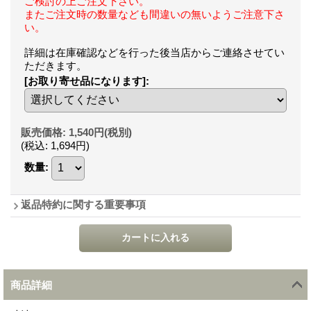
ご検討の上ご注文下さい。
またご注文時の数量なども間違いの無いようご注意下さ
い。
詳細は在庫確認などを行った後当店からご連絡させてい
ただきます。
[お取り寄せ品になります]
:
販売価格
:
1,540円
(税別)
(税込
:
1,694円
)
数量
:
返品特約に関する重要事項
商品詳細