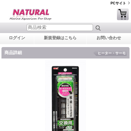
PCサイト
ログイン
新規登録はこちら
お問い合わせ
商品詳細
ヒーター・サーモ