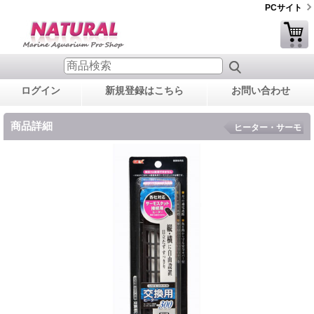
PCサイト
ログイン
新規登録はこちら
お問い合わせ
商品詳細
ヒーター・サーモ