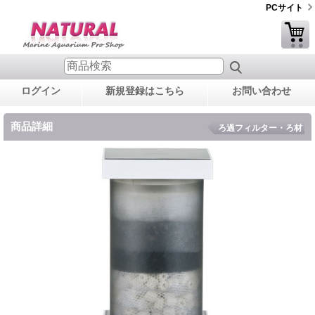
PCサイト
ログイン
新規登録はこちら
お問い合わせ
商品詳細
ろ過フィルター・ろ材