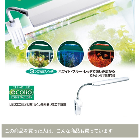
この商品を買った人は、こんな商品も買っています