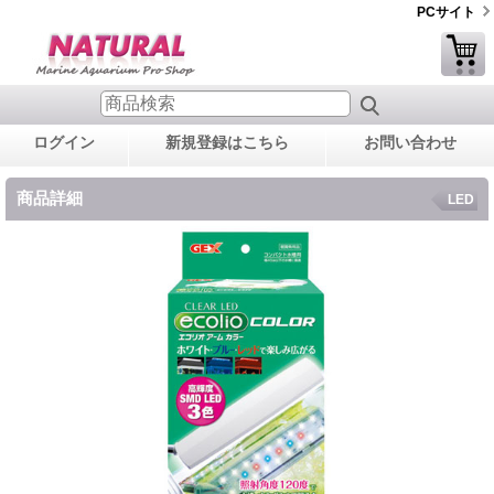
PCサイト
ログイン
新規登録はこちら
お問い合わせ
商品詳細
LED