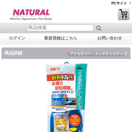
PCサイト
ログイン
新規登録はこちら
お問い合わせ
商品詳細
アクセサリー・メンテナンスグッズ