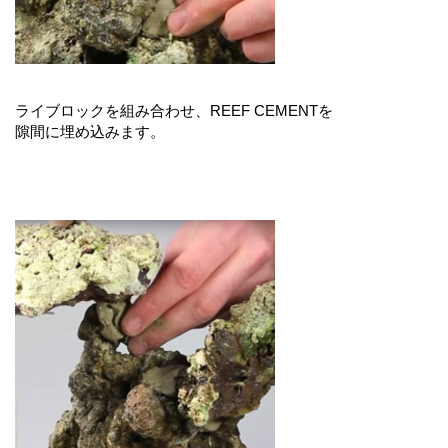
ライブロックを組み合わせ、REEF CEMENTを
隙間に埋め込みます。