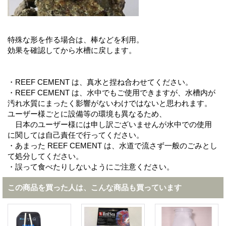
特殊な形を作る場合は、棒などを利用。
効果を確認してから水槽に戻します。
・REEF CEMENT は、真水と捏ね合わせてください。
・REEF CEMENT は、水中でもご使用できますが、水槽内が
汚れ水質にまったく影響がないわけではないと思われます。
ユーザー様ごとに設備等の環境も異なるため、
日本のユーザー様には申し訳ございませんが水中での使用
に関しては自己責任で行ってください。
・あまった REEF CEMENT は、水道で流さず一般のごみとし
て処分してください。
・誤って食べたりしないようにご注意ください。
この商品を買った人は、こんな商品も買っています