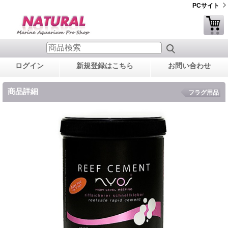
PCサイト
ログイン
新規登録はこちら
お問い合わせ
商品詳細
フラグ用品