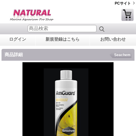
PCサイト
ログイン
新規登録はこちら
お問い合わせ
商品詳細
Seachem