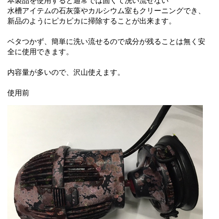
本製品を使用すると通常では固くて洗い流せない
水槽アイテムの石灰藻やカルシウム室もクリーニングでき、
新品のようにピカピカに掃除することが出来ます。
ベタつかず、簡単に洗い流せるので成分が残ることは無く安
全に使用できます。
内容量が多いので、沢山使えます。
使用前