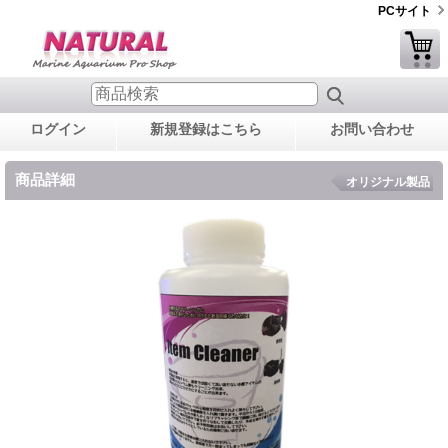
PCサイト
ログイン
新規登録はこちら
お問い合わせ
商品詳細
オリジナル製品