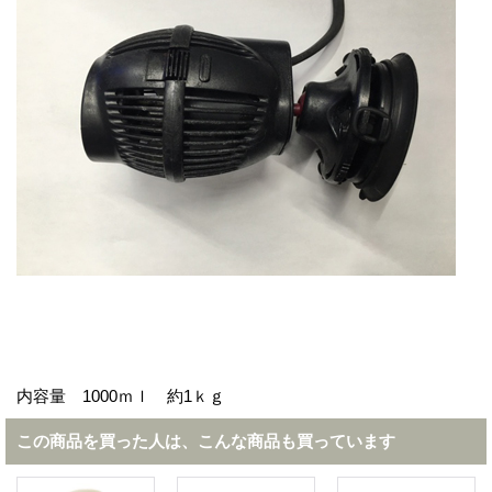
内容量 1000ｍｌ 約1ｋｇ
この商品を買った人は、こんな商品も買っています